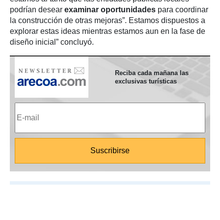
podrían desear
examinar oportunidades
para coordinar
la construcción de otras mejoras”. Estamos dispuestos a
explorar estas ideas mientras estamos aun en la fase de
diseño inicial” concluyó.
Reciba cada mañana las
exclusivas turísticas