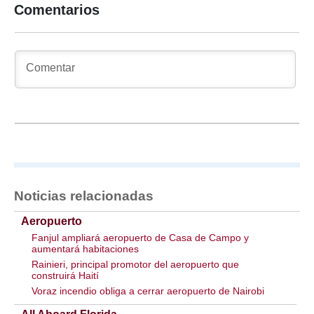
Comentarios
Noticias relacionadas
Aeropuerto
Fanjul ampliará aeropuerto de Casa de Campo y
aumentará habitaciones
Rainieri, principal promotor del aeropuerto que
construirá Haití
Voraz incendio obliga a cerrar aeropuerto de Nairobi