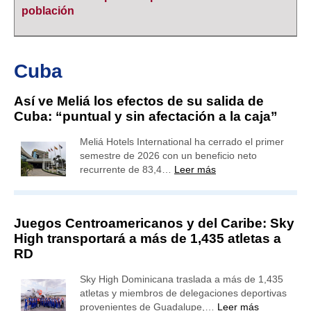
población
Cuba
Así ve Meliá los efectos de su salida de
Cuba: “puntual y sin afectación a la caja”
Meliá Hotels International ha cerrado el primer
semestre de 2026 con un beneficio neto
recurrente de 83,4…
Leer más
Juegos Centroamericanos y del Caribe: Sky
High transportará a más de 1,435 atletas a
RD
Sky High Dominicana traslada a más de 1,435
atletas y miembros de delegaciones deportivas
provenientes de Guadalupe,…
Leer más