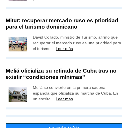
Mitur: recuperar mercado ruso es prioridad
para el turismo dominicano
David Collado, ministro de Turismo, afirmó que
recuperar el mercado ruso es una prioridad para
el turismo…
Leer más
Meliá oficializa su retirada de Cuba tras no
existir “condiciones mínimas”
Meliá se convierte en la primera cadena
española que oficializa su marcha de Cuba. En
un escrito…
Leer más