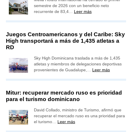
semestre de 2026 con un beneficio neto
recurrente de 83,4…
Leer más
Juegos Centroamericanos y del Caribe: Sky
High transportará a más de 1,435 atletas a
RD
Sky High Dominicana traslada a más de 1,435
atletas y miembros de delegaciones deportivas
provenientes de Guadalupe,…
Leer más
Mitur: recuperar mercado ruso es prioridad
para el turismo dominicano
David Collado, ministro de Turismo, afirmó que
recuperar el mercado ruso es una prioridad para
el turismo…
Leer más