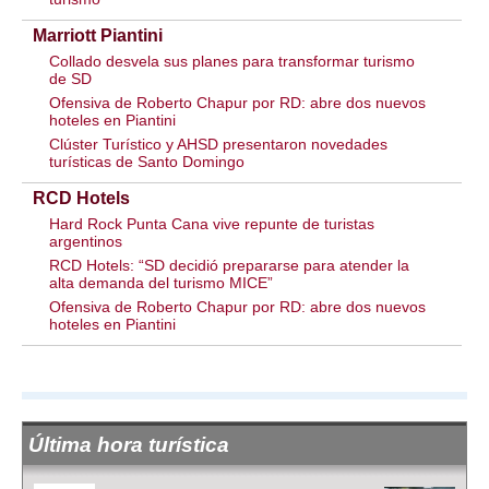
Marriott Piantini
Collado desvela sus planes para transformar turismo
de SD
Ofensiva de Roberto Chapur por RD: abre dos nuevos
hoteles en Piantini
Clúster Turístico y AHSD presentaron novedades
turísticas de Santo Domingo
RCD Hotels
Hard Rock Punta Cana vive repunte de turistas
argentinos
RCD Hotels: “SD decidió prepararse para atender la
alta demanda del turismo MICE”
Ofensiva de Roberto Chapur por RD: abre dos nuevos
hoteles en Piantini
Última hora turística