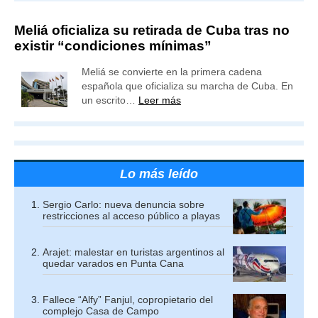
Meliá oficializa su retirada de Cuba tras no
existir “condiciones mínimas”
Meliá se convierte en la primera cadena
española que oficializa su marcha de Cuba. En
un escrito…
Leer más
Lo más leído
Sergio Carlo: nueva denuncia sobre
restricciones al acceso público a playas
Arajet: malestar en turistas argentinos al
quedar varados en Punta Cana
Fallece “Alfy” Fanjul, copropietario del
complejo Casa de Campo