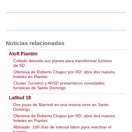
Noticias relacionadas
Aloft Piantini
Collado desvela sus planes para transformar turismo
de SD
Ofensiva de Roberto Chapur por RD: abre dos nuevos
hoteles en Piantini
Clúster Turístico y AHSD presentaron novedades
turísticas de Santo Domingo
Latitud 18
Dos joyas de Marriott en una misma torre en Santo
Domingo
Ofensiva de Roberto Chapur por RD: abre dos nuevos
hoteles en Piantini
Abinader: 100 días de intensa labor para reactivar el
turismo