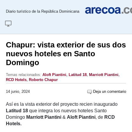
Diario turístico de la República Dominicana
Chapur: vista exterior de sus dos
nuevos hoteles en Santo
Domingo
Temas relacionados:
Aloft Piantini
,
Latitud 18
,
Marriott Piantini
,
RCD Hotels
,
Roberto Chapur
14 junio, 2024
Deja un comentario
Así es la vista exterior del proyecto recien inaugurado
Latitud 18
que integra los nuevos hoteles Santo
Domingo
Marriott Piantini
&
Aloft Piantini
, de
RCD
Hotels.