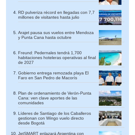
RD pulveriza récord en llegadas con 7,7
millones de visitantes hasta julio
Arajet pausa sus vuelos entre Mendoza
y Punta Cana hasta octubre
Freund: Pedernales tendrá 1,700
habitaciones hoteleras operativas al final
de 2027
Gobierno entrega remozada playa El
Faro en San Pedro de Macorís
Plan de ordenamiento de Verón-Punta
Cana: ven clave aportes de las
comunidades
Líderes de Santiago de los Caballeros
gestionan con Wingo vuelo directo
desde Bogotá
JetSMART enlazará Argentina con