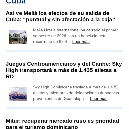
Cuba
Así ve Meliá los efectos de su salida de
Cuba: “puntual y sin afectación a la caja”
Meliá Hotels International ha cerrado el primer
semestre de 2026 con un beneficio neto
recurrente de 83,4…
Leer más
Juegos Centroamericanos y del Caribe: Sky
High transportará a más de 1,435 atletas a
RD
Sky High Dominicana traslada a más de 1,435
atletas y miembros de delegaciones deportivas
provenientes de Guadalupe,…
Leer más
Mitur: recuperar mercado ruso es prioridad
para el turismo dominicano