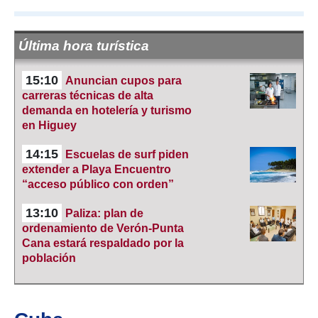
Última hora turística
15:10
Anuncian cupos para
carreras técnicas de alta
demanda en hotelería y turismo
en Higuey
14:15
Escuelas de surf piden
extender a Playa Encuentro
“acceso público con orden”
13:10
Paliza: plan de
ordenamiento de Verón-Punta
Cana estará respaldado por la
población