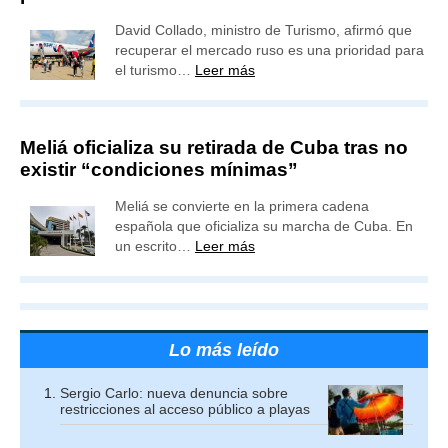
David Collado, ministro de Turismo, afirmó que
recuperar el mercado ruso es una prioridad para
el turismo…
Leer más
Meliá oficializa su retirada de Cuba tras no
existir “condiciones mínimas”
Meliá se convierte en la primera cadena
española que oficializa su marcha de Cuba. En
un escrito…
Leer más
Lo más leído
Sergio Carlo: nueva denuncia sobre
restricciones al acceso público a playas