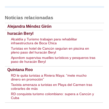
Noticias relacionadas
Alejandra Méndez Girón
huracán Beryl
Alcaldía y Turismo trabajan para rehabilitar
infraestructura de Boca Chica
Turistas en hotel de Cancún seguían en piscina en
pleno paso del huracán Beryl
Apordom supervisa muelles turísticos y pesqueros tras
paso de huracán Beryl
Quintana Roo
RD le quita turistas a Riviera Maya: “mete mucho
dinero en promoción”
Taxista amenaza a turistas en Playa del Carmen tras
cobrarles de más
RD conquista turismo colombiano: supera a Cancún y
Cuba