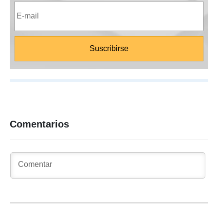
Comentarios