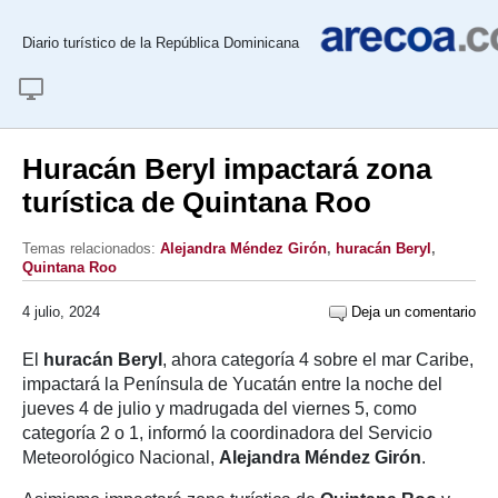
Diario turístico de la República Dominicana
Huracán Beryl impactará zona
turística de Quintana Roo
Temas relacionados:
Alejandra Méndez Girón
,
huracán Beryl
,
Quintana Roo
4 julio, 2024
Deja un comentario
El
huracán Beryl
, ahora categoría 4 sobre el mar Caribe,
impactará la Península de Yucatán entre la noche del
jueves 4 de julio y madrugada del viernes 5, como
categoría 2 o 1, informó la coordinadora del Servicio
Meteorológico Nacional,
Alejandra Méndez Girón
.