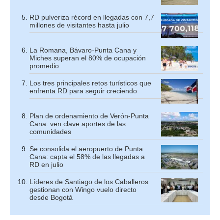
RD pulveriza récord en llegadas con 7,7
millones de visitantes hasta julio
La Romana, Bávaro-Punta Cana y
Miches superan el 80% de ocupación
promedio
Los tres principales retos turísticos que
enfrenta RD para seguir creciendo
Plan de ordenamiento de Verón-Punta
Cana: ven clave aportes de las
comunidades
Se consolida el aeropuerto de Punta
Cana: capta el 58% de las llegadas a
RD en julio
Líderes de Santiago de los Caballeros
gestionan con Wingo vuelo directo
desde Bogotá