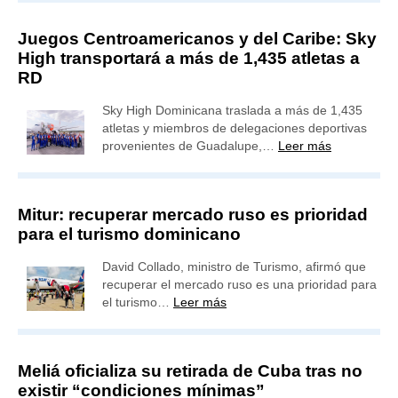
Juegos Centroamericanos y del Caribe: Sky
High transportará a más de 1,435 atletas a
RD
Sky High Dominicana traslada a más de 1,435
atletas y miembros de delegaciones deportivas
provenientes de Guadalupe,…
Leer más
Mitur: recuperar mercado ruso es prioridad
para el turismo dominicano
David Collado, ministro de Turismo, afirmó que
recuperar el mercado ruso es una prioridad para
el turismo…
Leer más
Meliá oficializa su retirada de Cuba tras no
existir “condiciones mínimas”