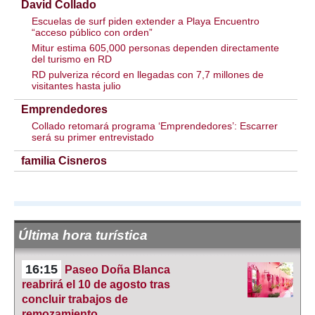
David Collado
Escuelas de surf piden extender a Playa Encuentro
“acceso público con orden”
Mitur estima 605,000 personas dependen directamente
del turismo en RD
RD pulveriza récord en llegadas con 7,7 millones de
visitantes hasta julio
Emprendedores
Collado retomará programa ‘Emprendedores’: Escarrer
será su primer entrevistado
familia Cisneros
Última hora turística
16:15
Paseo Doña Blanca
reabrirá el 10 de agosto tras
concluir trabajos de
remozamiento