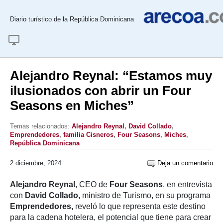
Diario turístico de la República Dominicana
Alejandro Reynal: “Estamos muy
ilusionados con abrir un Four
Seasons en Miches”
Temas relacionados:
Alejandro Reynal
,
David Collado
,
Emprendedores
,
familia Cisneros
,
Four Seasons
,
Miches
,
República Dominicana
2 diciembre, 2024
Deja un comentario
Alejandro Reynal
, CEO de
Four Seasons
, en entrevista
con
David Collado,
ministro de Turismo, en su programa
Emprendedores,
reveló lo que representa este destino
para la cadena hotelera, el potencial que tiene para crear