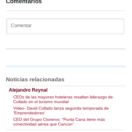
Comentarios
Noticias relacionadas
Alejandro Reynal
CEOs de las mayores hoteleras resaltan liderazgo de
Collado en el turismo mundial
Vídeo- David Collado lanza segunda temporada de
‘Emprendedores’
CEO del Grupo Cisneros: “Punta Cana tiene más
conectividad aérea que Cancún”