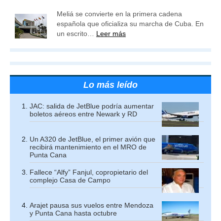
Meliá se convierte en la primera cadena
española que oficializa su marcha de Cuba. En
un escrito…
Leer más
Lo más leído
JAC: salida de JetBlue podría aumentar
boletos aéreos entre Newark y RD
Un A320 de JetBlue, el primer avión que
recibirá mantenimiento en el MRO de
Punta Cana
Fallece “Alfy” Fanjul, copropietario del
complejo Casa de Campo
Arajet pausa sus vuelos entre Mendoza
y Punta Cana hasta octubre