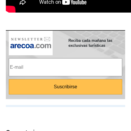
Reciba cada mañana las
exclusivas turísticas