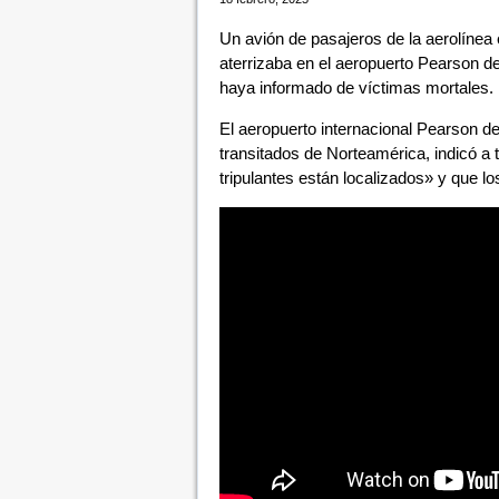
Un avión de pasajeros de la aerolínea
aterrizaba en el aeropuerto Pearson d
haya informado de víctimas mortales.
El aeropuerto internacional Pearson de
transitados de Norteamérica, indicó a 
tripulantes están localizados» y que l