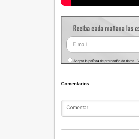
Acepto la política de protección de datos -
Comentarios