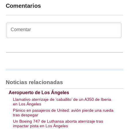
Comentarios
Noticias relacionadas
Aeropuerto de Los Ángeles
Llamativo aterrizaje de ‘caballito’ de un A350 de Iberia
en Los Ángeles
Pánico en pasajeros de United: avión pierde una rueda
tras despegar
Un Boeing 747 de Luthansa aborta aterrizaje tras
impactar pista en Los Ángeles