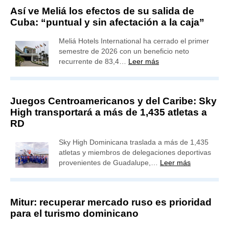
Así ve Meliá los efectos de su salida de
Cuba: “puntual y sin afectación a la caja”
Meliá Hotels International ha cerrado el primer
semestre de 2026 con un beneficio neto
recurrente de 83,4…
Leer más
Juegos Centroamericanos y del Caribe: Sky
High transportará a más de 1,435 atletas a
RD
Sky High Dominicana traslada a más de 1,435
atletas y miembros de delegaciones deportivas
provenientes de Guadalupe,…
Leer más
Mitur: recuperar mercado ruso es prioridad
para el turismo dominicano