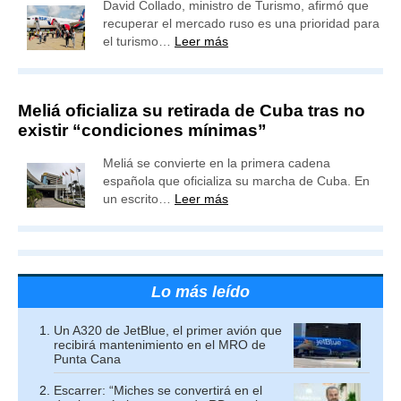
David Collado, ministro de Turismo, afirmó que
recuperar el mercado ruso es una prioridad para
el turismo…
Leer más
Meliá oficializa su retirada de Cuba tras no
existir “condiciones mínimas”
Meliá se convierte en la primera cadena
española que oficializa su marcha de Cuba. En
un escrito…
Leer más
Lo más leído
Un A320 de JetBlue, el primer avión que
recibirá mantenimiento en el MRO de
Punta Cana
Escarrer: “Miches se convertirá en el