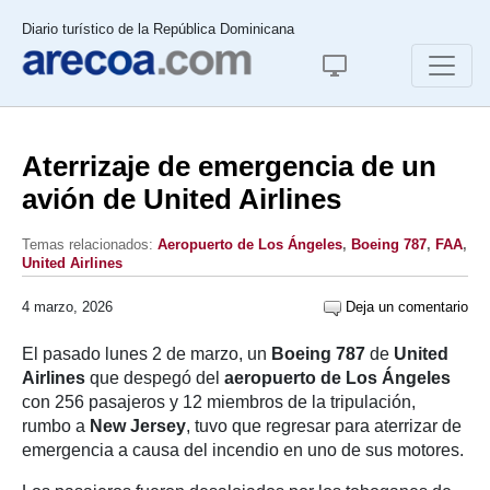
Diario turístico de la República Dominicana
Aterrizaje de emergencia de un
avión de United Airlines
Temas relacionados:
Aeropuerto de Los Ángeles
,
Boeing 787
,
FAA
,
United Airlines
4 marzo, 2026
Deja un comentario
El pasado lunes 2 de marzo, un
Boeing 787
de
United
Airlines
que despegó del
aeropuerto de Los Ángeles
con 256 pasajeros y 12 miembros de la tripulación,
rumbo a
New Jersey
, tuvo que regresar para aterrizar de
emergencia a causa del incendio en uno de sus motores.