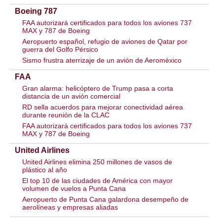
Boeing 787
FAA autorizará certificados para todos los aviones 737
MAX y 787 de Boeing
Aeropuerto español, refugio de aviones de Qatar por
guerra del Golfo Pérsico
Sismo frustra aterrizaje de un avión de Aeroméxico
FAA
Gran alarma: helicóptero de Trump pasa a corta
distancia de un avión comercial
RD sella acuerdos para mejorar conectividad aérea
durante reunión de la CLAC
FAA autorizará certificados para todos los aviones 737
MAX y 787 de Boeing
United Airlines
United Airlines elimina 250 millones de vasos de
plástico al año
El top 10 de las ciudades de América con mayor
volumen de vuelos a Punta Cana
Aeropuerto de Punta Cana galardona desempeño de
aerolíneas y empresas aliadas