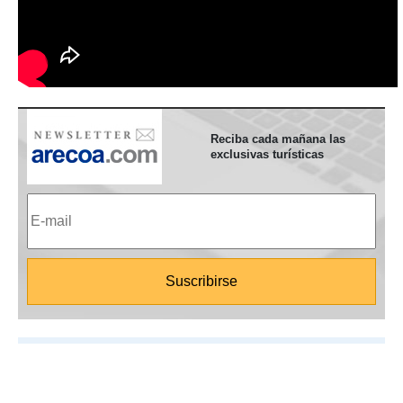
Reciba cada mañana las
exclusivas turísticas