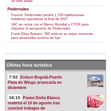
un mes antes”
Pedernales
Freund: Pedernales tendrá 1,700 habitaciones
hoteleras operativas al final de 2027
JAC se reúne con el Banco Mundial y CTCR para
impulsar el aeropuerto de Pedernales
Frank Elías Rainieri: “RD está en su mejor momento
para desarrollar turismo de lujo”
Última hora turística
7:52
Enlace Bogotá-Puerto
Plata de Wingo arrancaría en
diciembre
16:15
Paseo Doña Blanca
reabrirá el 10 de agosto tras
concluir trabajos de