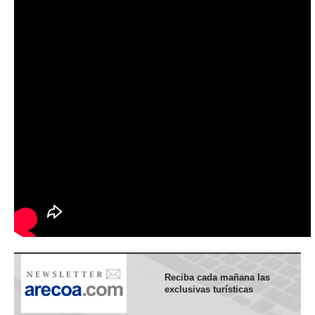
Reciba cada mañana las
exclusivas turísticas