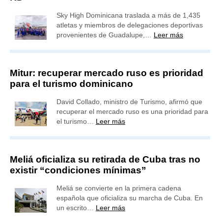
Sky High Dominicana traslada a más de 1,435
atletas y miembros de delegaciones deportivas
provenientes de Guadalupe,…
Leer más
Mitur: recuperar mercado ruso es prioridad
para el turismo dominicano
David Collado, ministro de Turismo, afirmó que
recuperar el mercado ruso es una prioridad para
el turismo…
Leer más
Meliá oficializa su retirada de Cuba tras no
existir “condiciones mínimas”
Meliá se convierte en la primera cadena
española que oficializa su marcha de Cuba. En
un escrito…
Leer más