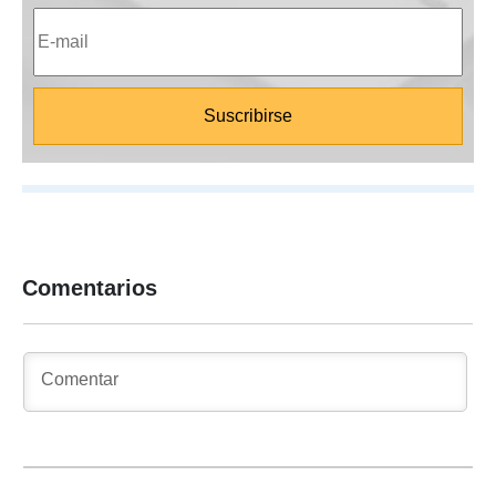
Comentarios