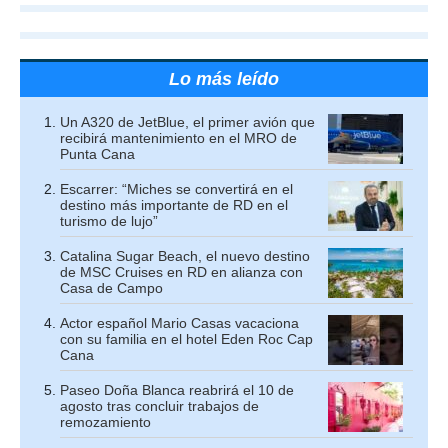
Lo más leído
Un A320 de JetBlue, el primer avión que
recibirá mantenimiento en el MRO de
Punta Cana
Escarrer: “Miches se convertirá en el
destino más importante de RD en el
turismo de lujo”
Catalina Sugar Beach, el nuevo destino
de MSC Cruises en RD en alianza con
Casa de Campo
Actor español Mario Casas vacaciona
con su familia en el hotel Eden Roc Cap
Cana
Paseo Doña Blanca reabrirá el 10 de
agosto tras concluir trabajos de
remozamiento