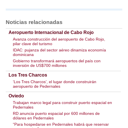
Noticias relacionadas
Aeropuerto Internacional de Cabo Rojo
Avanza construcción del aeropuerto de Cabo Rojo,
pilar clave del turismo
IDAC: pujanza del sector aéreo dinamiza economía
dominicana
Gobierno transformará aeropuertos del país con
inversión de US$700 millones
Los Tres Charcos
‘Los Tres Charcos’, el lugar donde construirán
aeropuerto de Pedernales
Oviedo
Trabajan marco legal para construir puerto espacial en
Pedernales
RD anuncia puerto espacial por 600 millones de
dólares en Pedernales
“Para hospedarse en Pedernales habrá que reservar