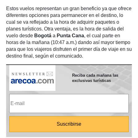
Estos vuelos representan un gran beneficio ya que ofrece
diferentes opciones para permanecer en el destino, lo
cual se va reflejado a la hora de adquirir paquetes o
planes turísticos. Otra ventaja, es la hora de salida del
vuelo desde
Bogotá
a
Punta Cana
, el cual parte en
horas de la mañana (10:47 a.m.) dando así mayor tiempo
para que los viajeros disfruten el primer día de viaje en su
destino final, según el comunicado.
Reciba cada mañana las
exclusivas turísticas