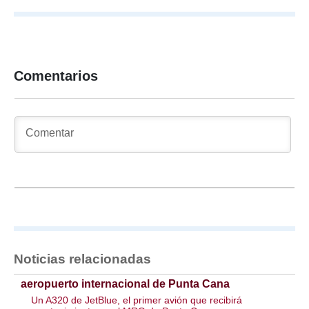
Comentarios
Noticias relacionadas
aeropuerto internacional de Punta Cana
Un A320 de JetBlue, el primer avión que recibirá