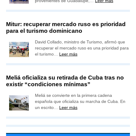
provenientes de Guadalupe,…
Leer más
Mitur: recuperar mercado ruso es prioridad
para el turismo dominicano
David Collado, ministro de Turismo, afirmó que
recuperar el mercado ruso es una prioridad para
el turismo…
Leer más
Meliá oficializa su retirada de Cuba tras no
existir “condiciones mínimas”
Meliá se convierte en la primera cadena
española que oficializa su marcha de Cuba. En
un escrito…
Leer más