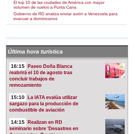
El top 10 de las ciudades de América con mayor
volumen de vuelos a Punta Cana
Gobierno de RD analiza enviar avión a Venezuela para
evacuar a dominicanos
Última hora turística
16:15
Paseo Doña Blanca
reabrirá el 10 de agosto tras
concluir trabajos de
remozamiento
15:10
La IATA evalúa utilizar
sargazo para la producción de
combustible de aviación
14:15
Realizan en RD
seminario sobre ‘Desastres en