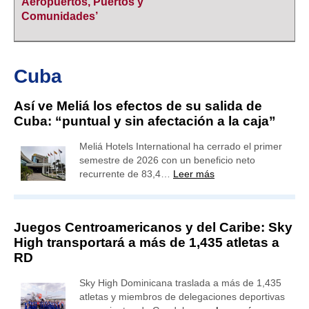
Aeropuertos, Puertos y
Comunidades’
Cuba
Así ve Meliá los efectos de su salida de
Cuba: “puntual y sin afectación a la caja”
Meliá Hotels International ha cerrado el primer
semestre de 2026 con un beneficio neto
recurrente de 83,4…
Leer más
Juegos Centroamericanos y del Caribe: Sky
High transportará a más de 1,435 atletas a
RD
Sky High Dominicana traslada a más de 1,435
atletas y miembros de delegaciones deportivas