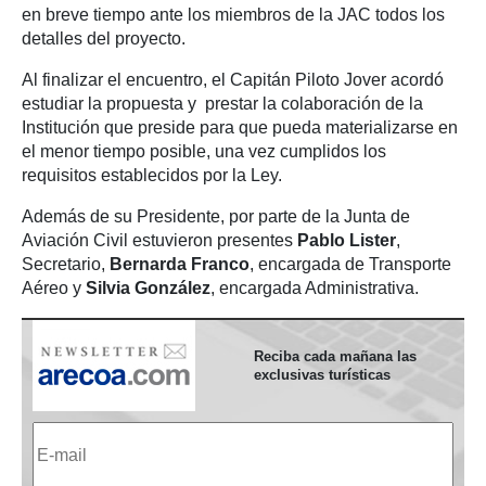
en breve tiempo ante los miembros de la JAC todos los
detalles del proyecto.
Al finalizar el encuentro, el Capitán Piloto Jover acordó
estudiar la propuesta y prestar la colaboración de la
Institución que preside para que pueda materializarse en
el menor tiempo posible, una vez cumplidos los
requisitos establecidos por la Ley.
Además de su Presidente, por parte de la Junta de
Aviación Civil estuvieron presentes
Pablo Lister
,
Secretario,
Bernarda Franco
, encargada de Transporte
Aéreo y
Silvia González
, encargada Administrativa.
Reciba cada mañana las
exclusivas turísticas