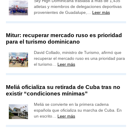
Sky High Dominicana traslada a más de 1,435
atletas y miembros de delegaciones deportivas
provenientes de Guadalupe,…
Leer más
Mitur: recuperar mercado ruso es prioridad
para el turismo dominicano
David Collado, ministro de Turismo, afirmó que
recuperar el mercado ruso es una prioridad para
el turismo…
Leer más
Meliá oficializa su retirada de Cuba tras no
existir “condiciones mínimas”
Meliá se convierte en la primera cadena
española que oficializa su marcha de Cuba. En
un escrito…
Leer más