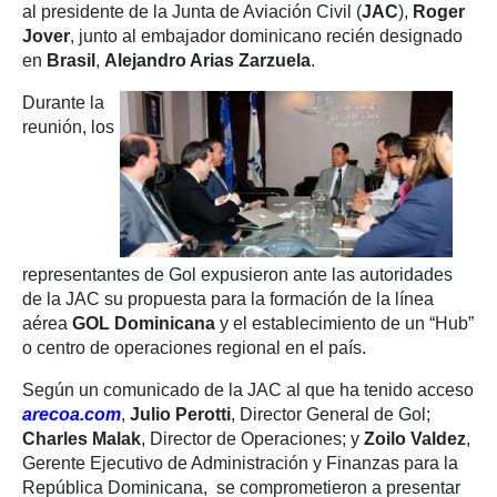
al presidente de la Junta de Aviación Civil (
JAC
),
Roger
Jover
, junto al embajador dominicano recién designado
en
Brasil
,
Alejandro Arias Zarzuela
.
Durante la
reunión, los
representantes de Gol expusieron ante las autoridades
de la JAC su propuesta para la formación de la línea
aérea
GOL Dominicana
y el establecimiento de un “Hub”
o centro de operaciones regional en el país.
Según un comunicado de la JAC al que ha tenido acceso
arecoa.com
,
Julio Perotti
, Director General de Gol;
Charles Malak
, Director de Operaciones; y
Zoilo Valdez
,
Gerente Ejecutivo de Administración y Finanzas para la
República Dominicana, se comprometieron a presentar