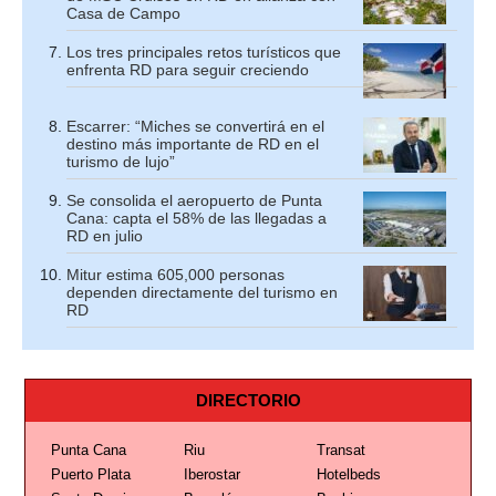
Casa de Campo
Los tres principales retos turísticos que
enfrenta RD para seguir creciendo
Escarrer: “Miches se convertirá en el
destino más importante de RD en el
turismo de lujo”
Se consolida el aeropuerto de Punta
Cana: capta el 58% de las llegadas a
RD en julio
Mitur estima 605,000 personas
dependen directamente del turismo en
RD
DIRECTORIO
Punta Cana
Riu
Transat
Puerto Plata
Iberostar
Hotelbeds