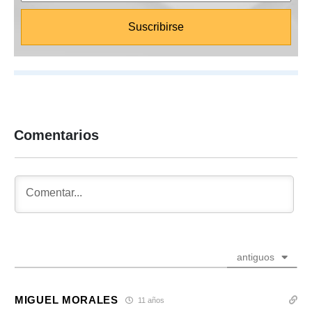
Comentarios
antiguos
MIGUEL MORALES
11 años