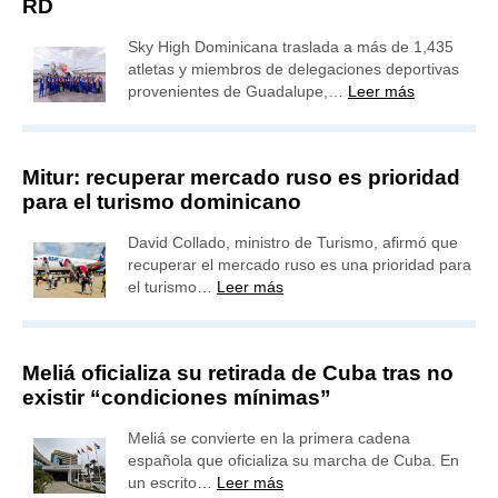
RD
Sky High Dominicana traslada a más de 1,435
atletas y miembros de delegaciones deportivas
provenientes de Guadalupe,…
Leer más
Mitur: recuperar mercado ruso es prioridad
para el turismo dominicano
David Collado, ministro de Turismo, afirmó que
recuperar el mercado ruso es una prioridad para
el turismo…
Leer más
Meliá oficializa su retirada de Cuba tras no
existir “condiciones mínimas”
Meliá se convierte en la primera cadena
española que oficializa su marcha de Cuba. En
un escrito…
Leer más