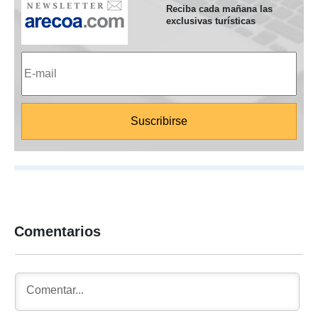
Reciba cada mañana las
exclusivas turísticas
Comentarios