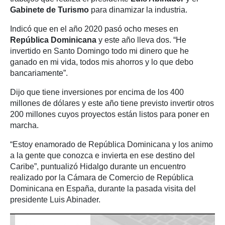
Gabinete de Turismo
para dinamizar la industria.
Indicó que en el año 2020 pasó ocho meses en
República Dominicana
y este año lleva dos. “He
invertido en Santo Domingo todo mi dinero que he
ganado en mi vida, todos mis ahorros y lo que debo
bancariamente”.
Dijo que tiene inversiones por encima de los 400
millones de dólares y este año tiene previsto invertir otros
200 millones cuyos proyectos están listos para poner en
marcha.
“Estoy enamorado de República Dominicana y los animo
a la gente que conozca e invierta en ese destino del
Caribe”, puntualizó Hidalgo durante un encuentro
realizado por la Cámara de Comercio de República
Dominicana en España, durante la pasada visita del
presidente Luis Abinader.