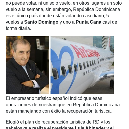
no puede volar, ni un solo vuelo, en otros lugares un solo
vuelo a la semana, sin embargo, República Dominicana
es el único país donde están volando casi diario, 5
vuelos a
Santo Domingo
y uno a
Punta Cana
casi de
forma diaria.
El empresario turístico español indicó que esas
operaciones demuestran que en República Dominicana
están manejando con éxito la recuperación turística.
Elogió el plan de recuperación turística de RD y los
trabajos que realiza el presidente
Luis Abinader
y el