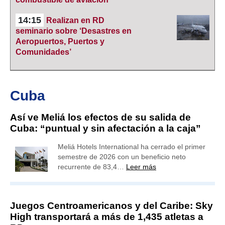
14:15
Realizan en RD
seminario sobre ‘Desastres en
Aeropuertos, Puertos y
Comunidades’
Cuba
Así ve Meliá los efectos de su salida de
Cuba: “puntual y sin afectación a la caja”
Meliá Hotels International ha cerrado el primer
semestre de 2026 con un beneficio neto
recurrente de 83,4…
Leer más
Juegos Centroamericanos y del Caribe: Sky
High transportará a más de 1,435 atletas a