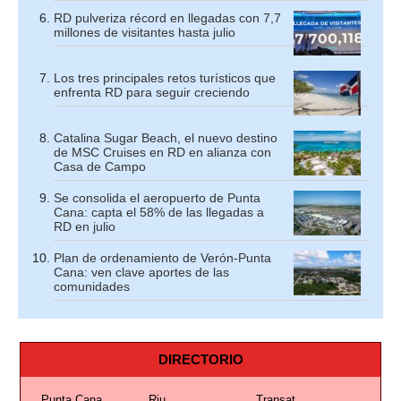
RD pulveriza récord en llegadas con 7,7
millones de visitantes hasta julio
Los tres principales retos turísticos que
enfrenta RD para seguir creciendo
Catalina Sugar Beach, el nuevo destino
de MSC Cruises en RD en alianza con
Casa de Campo
Se consolida el aeropuerto de Punta
Cana: capta el 58% de las llegadas a
RD en julio
Plan de ordenamiento de Verón-Punta
Cana: ven clave aportes de las
comunidades
DIRECTORIO
Punta Cana
Riu
Transat