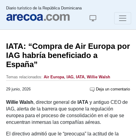
Diario turístico de la República Dominicana
IATA: “Compra de Air Europa por
IAG habría beneficiado a
España”
Temas relacionados:
Air Europa
,
IAG
,
IATA
,
Willie Walsh
29 junio, 2026
Deja un comentario
Willie Walsh
, director general de
IATA
y antiguo CEO de
IAG, alerta de la barrera que supone la regulación
europea para el proceso de consolidación en el que se
encuentran inmersas las compañías aéreas.
El directivo admitió que le “preocupa” la actitud de la