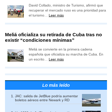
David Collado, ministro de Turismo, afirmó que
recuperar el mercado ruso es una prioridad para
el turismo…
Leer más
Meliá oficializa su retirada de Cuba tras no
existir “condiciones mínimas”
Meliá se convierte en la primera cadena
española que oficializa su marcha de Cuba. En
un escrito…
Leer más
Lo más leído
JAC: salida de JetBlue podría aumentar
boletos aéreos entre Newark y RD