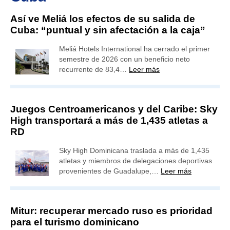
Así ve Meliá los efectos de su salida de
Cuba: “puntual y sin afectación a la caja”
Meliá Hotels International ha cerrado el primer
semestre de 2026 con un beneficio neto
recurrente de 83,4…
Leer más
Juegos Centroamericanos y del Caribe: Sky
High transportará a más de 1,435 atletas a
RD
Sky High Dominicana traslada a más de 1,435
atletas y miembros de delegaciones deportivas
provenientes de Guadalupe,…
Leer más
Mitur: recuperar mercado ruso es prioridad
para el turismo dominicano