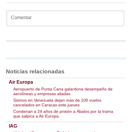
Noticias relacionadas
Air Europa
Aeropuerto de Punta Cana galardona desempeño de
aerolíneas y empresas aliadas
Sismos en Venezuela dejan más de 100 vuelos
cancelados en Caracas este jueves
Condenan a 24 años de prisión a Ábalos por la trama
que salpica a Air Europa
IAG