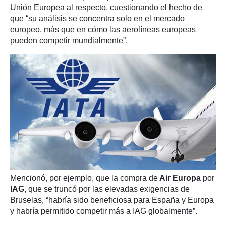
Unión Europea al respecto, cuestionando el hecho de
que “su análisis se concentra solo en el mercado
europeo, más que en cómo las aerolíneas europeas
pueden competir mundialmente”.
Mencionó, por ejemplo, que la compra de
Air Europa
por
IAG
, que se truncó por las elevadas exigencias de
Bruselas, “habría sido beneficiosa para España y Europa
y habría permitido competir más a IAG globalmente”.