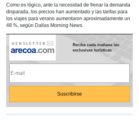
Como es lógico, ante la necesidad de frenar la demanda
disparada, los precios han aumentado y las tarifas para
los viajes para verano aumentaron aproximadamente un
48 %, según Dallas Morning News.
Reciba cada mañana las
exclusivas turísticas