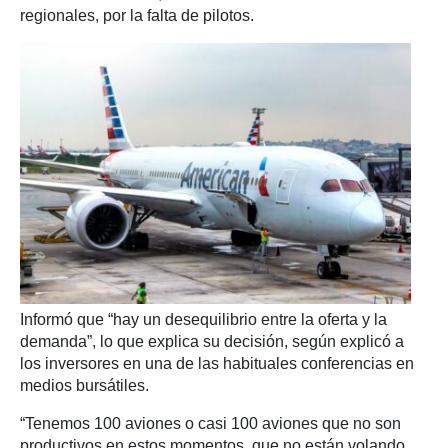
regionales, por la falta de pilotos.
Informó que “hay un desequilibrio entre la oferta y la
demanda”, lo que explica su decisión, según explicó a
los inversores en una de las habituales conferencias en
medios bursátiles.
“Tenemos 100 aviones o casi 100 aviones que no son
productivos en estos momentos, que no están volando.