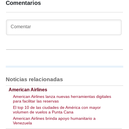
Comentarios
Noticias relacionadas
American Airlines
American Airlines lanza nuevas herramientas digitales
para facilitar las reservas
El top 10 de las ciudades de América con mayor
volumen de vuelos a Punta Cana
American Airlines brinda apoyo humanitario a
Venezuela