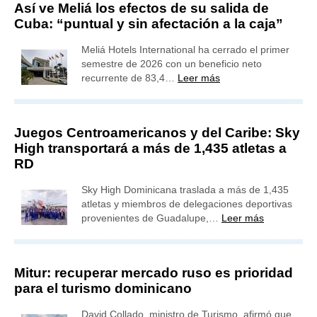
Así ve Meliá los efectos de su salida de
Cuba: “puntual y sin afectación a la caja”
Meliá Hotels International ha cerrado el primer
semestre de 2026 con un beneficio neto
recurrente de 83,4…
Leer más
Juegos Centroamericanos y del Caribe: Sky
High transportará a más de 1,435 atletas a
RD
Sky High Dominicana traslada a más de 1,435
atletas y miembros de delegaciones deportivas
provenientes de Guadalupe,…
Leer más
Mitur: recuperar mercado ruso es prioridad
para el turismo dominicano
David Collado, ministro de Turismo, afirmó que