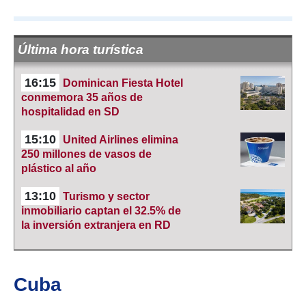
Última hora turística
16:15
Dominican Fiesta Hotel
conmemora 35 años de
hospitalidad en SD
15:10
United Airlines elimina
250 millones de vasos de
plástico al año
13:10
Turismo y sector
inmobiliario captan el 32.5% de
la inversión extranjera en RD
Cuba