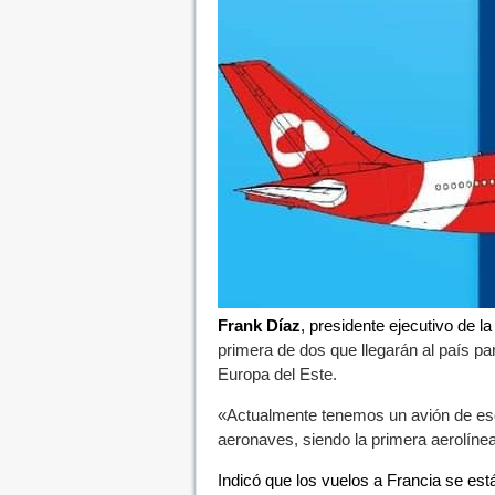
Frank Díaz
, presidente ejecutivo de la
primera de dos que llegarán al país pa
Europa del Este.
«Actualmente tenemos un avión de eso
aeronaves, siendo la primera aerolíne
Indicó que los vuelos a Francia se est