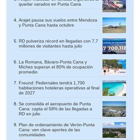
quedar varados en Punta Cana
Arajet pausa sus vuelos entre Mendoza
y Punta Cana hasta octubre
RD pulveriza récord en llegadas con 7,7
millones de visitantes hasta julio
La Romana, Bávaro-Punta Cana y
Miches superan el 80% de ocupación
promedio
Freund: Pedernales tendrá 1,700
habitaciones hoteleras operativas al final
de 2027
Se consolida el aeropuerto de Punta
Cana: capta el 58% de las llegadas a
RD en julio
Plan de ordenamiento de Verón-Punta
Cana: ven clave aportes de las
comunidades