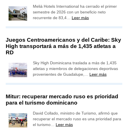
Meliá Hotels International ha cerrado el primer
semestre de 2026 con un beneficio neto
recurrente de 83,4…
Leer más
Juegos Centroamericanos y del Caribe: Sky
High transportará a más de 1,435 atletas a
RD
Sky High Dominicana traslada a más de 1,435
atletas y miembros de delegaciones deportivas
provenientes de Guadalupe,…
Leer más
Mitur: recuperar mercado ruso es prioridad
para el turismo dominicano
David Collado, ministro de Turismo, afirmó que
recuperar el mercado ruso es una prioridad para
el turismo…
Leer más