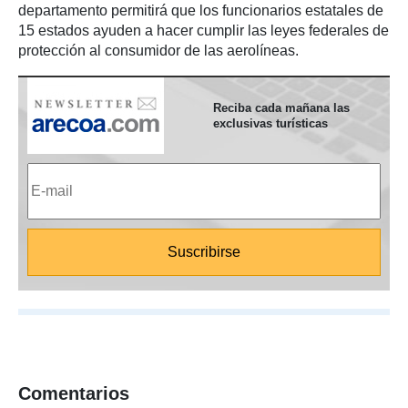
departamento permitirá que los funcionarios estatales de
15 estados ayuden a hacer cumplir las leyes federales de
protección al consumidor de las aerolíneas.
Reciba cada mañana las
exclusivas turísticas
Comentarios