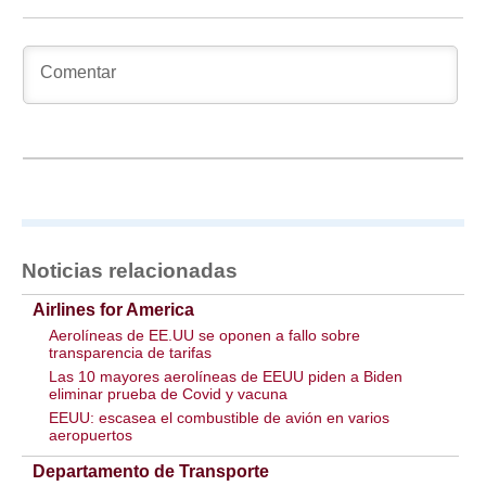
Noticias relacionadas
Airlines for America
Aerolíneas de EE.UU se oponen a fallo sobre
transparencia de tarifas
Las 10 mayores aerolíneas de EEUU piden a Biden
eliminar prueba de Covid y vacuna
EEUU: escasea el combustible de avión en varios
aeropuertos
Departamento de Transporte