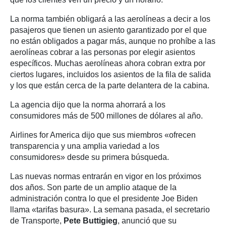
La norma también obligará a las aerolíneas a decir a los
pasajeros que tienen un asiento garantizado por el que
no están obligados a pagar más, aunque no prohíbe a las
aerolíneas cobrar a las personas por elegir asientos
específicos. Muchas aerolíneas ahora cobran extra por
ciertos lugares, incluidos los asientos de la fila de salida
y los que están cerca de la parte delantera de la cabina.
La agencia dijo que la norma ahorrará a los
consumidores más de 500 millones de dólares al año.
Airlines for America dijo que sus miembros «ofrecen
transparencia y una amplia variedad a los
consumidores» desde su primera búsqueda.
Las nuevas normas entrarán en vigor en los próximos
dos años. Son parte de un amplio ataque de la
administración contra lo que el presidente Joe Biden
llama «tarifas basura». La semana pasada, el secretario
de Transporte,
Pete Buttigieg
, anunció que su