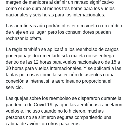
margen de maniobra al definir un retraso significativo
como el que dura al menos tres horas para los vuelos
nacionales y seis horas para los internacionales.
Las aerolíneas aún podrán ofrecer otro vuelo o un crédito
de viaje en su lugar, pero los consumidores pueden
rechazar la oferta.
La regla también se aplicará a los reembolso de cargos
por equipaje documentado si la maleta no se entrega
dentro de las 12 horas para vuelos nacionales o de 15 a
30 horas para vuelos internacionales. Y se aplicará a las
tarifas por cosas como la selección de asientos o una
conexión a Internet si la aerolínea no proporciona el
servicio.
Las quejas sobre los reembolso se dispararon durante la
pandemia de Covid-19, ya que las aerolíneas cancelaron
vuelos e, incluso cuando no lo hicieron, muchas
personas no se sintieron seguras compartiendo una
cabina de avión con otros pasajeros.