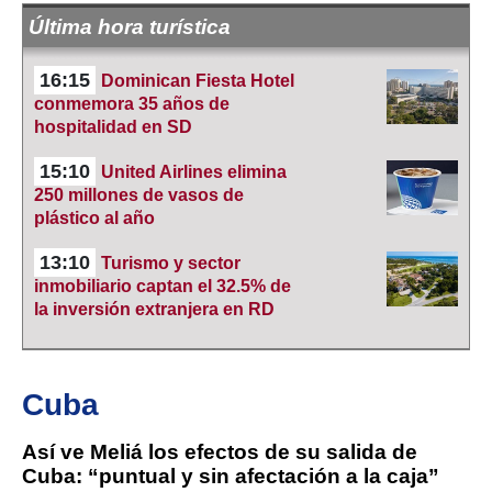
Última hora turística
16:15
Dominican Fiesta Hotel
conmemora 35 años de
hospitalidad en SD
15:10
United Airlines elimina
250 millones de vasos de
plástico al año
13:10
Turismo y sector
inmobiliario captan el 32.5% de
la inversión extranjera en RD
Cuba
Así ve Meliá los efectos de su salida de
Cuba: “puntual y sin afectación a la caja”