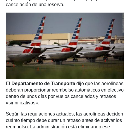
cancelación de una reserva.
El
Departamento de Transporte
dijo que las aerolíneas
deberán proporcionar reembolso automáticos en efectivo
dentro de unos días por vuelos cancelados y retrasos
«significativos».
Según las regulaciones actuales, las aerolíneas deciden
cuánto tiempo debe durar un retraso antes de activar los
reembolso. La administración está eliminando ese