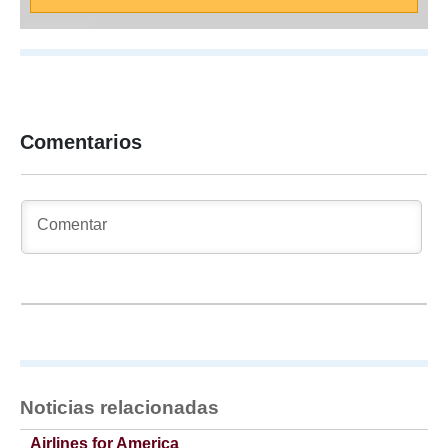
Comentarios
Noticias relacionadas
Airlines for America