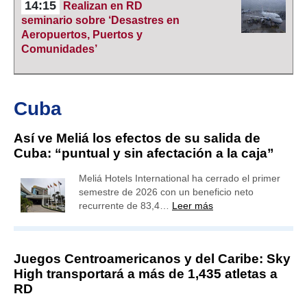
14:15
Realizan en RD
seminario sobre ‘Desastres en
Aeropuertos, Puertos y
Comunidades’
Cuba
Así ve Meliá los efectos de su salida de
Cuba: “puntual y sin afectación a la caja”
Meliá Hotels International ha cerrado el primer
semestre de 2026 con un beneficio neto
recurrente de 83,4…
Leer más
Juegos Centroamericanos y del Caribe: Sky
High transportará a más de 1,435 atletas a
RD