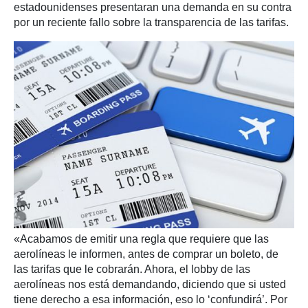
estadounidenses presentaran una demanda en su contra
por un reciente fallo sobre la transparencia de las tarifas.
«Acabamos de emitir una regla que requiere que las
aerolíneas le informen, antes de comprar un boleto, de
las tarifas que le cobrarán. Ahora, el lobby de las
aerolíneas nos está demandando, diciendo que si usted
tiene derecho a esa información, eso lo ‘confundirá’. Por