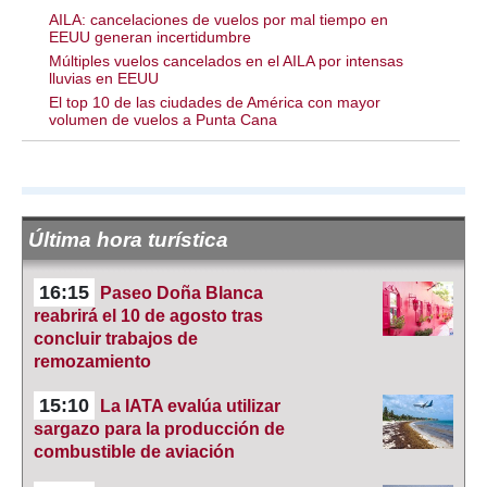
AILA: cancelaciones de vuelos por mal tiempo en
EEUU generan incertidumbre
Múltiples vuelos cancelados en el AILA por intensas
lluvias en EEUU
El top 10 de las ciudades de América con mayor
volumen de vuelos a Punta Cana
Última hora turística
16:15
Paseo Doña Blanca
reabrirá el 10 de agosto tras
concluir trabajos de
remozamiento
15:10
La IATA evalúa utilizar
sargazo para la producción de
combustible de aviación