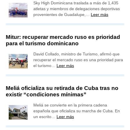
Sky High Dominicana traslada a más de 1,435
atletas y miembros de delegaciones deportivas
provenientes de Guadalupe,…
Leer más
Mitur: recuperar mercado ruso es prioridad
para el turismo dominicano
David Collado, ministro de Turismo, afirmó que
recuperar el mercado ruso es una prioridad para
el turismo…
Leer más
Meliá oficializa su retirada de Cuba tras no
existir “condiciones mínimas”
Meliá se convierte en la primera cadena
española que oficializa su marcha de Cuba. En
un escrito…
Leer más