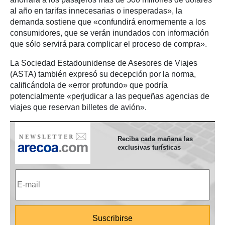
al año en tarifas innecesarias o inesperadas», la
demanda sostiene que «confundirá enormemente a los
consumidores, que se verán inundados con información
que sólo servirá para complicar el proceso de compra».
La Sociedad Estadounidense de Asesores de Viajes
(ASTA) también expresó su decepción por la norma,
calificándola de «error profundo» que podría
potencialmente «perjudicar a las pequeñas agencias de
viajes que reservan billetes de avión».
Reciba cada mañana las
exclusivas turísticas