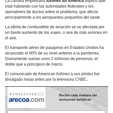
La cámara empresaria
Airlines for America
explicó que
está hablando con las autoridades federales y los
operadores de ductos sobre el problema, que afecta
principalmente a los aeropuertos pequeños del oeste.
La oferta de combustible de aviación se ve afectada por
un fuerte aumento de los viajes, o sea de más aviones en
el aire.
El transporte aéreo de pasajeros en Estados Unidos ha
alcanzado el 80% de su nivel anterior a la pandemia.
Diariamente vuelan unos 2 millones de personas, el
doble que a principios de marzo.
El comunicado de American Airlines a sus pilotos fue
divulgado horas antes por la televisora CNBC.
Reciba cada mañana las
exclusivas turísticas