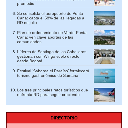
promedio
Se consolida el aeropuerto de Punta
Cana: capta el 58% de las llegadas a
RD en julio
Plan de ordenamiento de Verón-Punta
Cana: ven clave aportes de las
comunidades
Líderes de Santiago de los Caballeros
gestionan con Wingo vuelo directo
desde Bogotá
Festival ‘Saborea el Paraíso’ fortalecerá
turismo gastronómico de Samaná
Los tres principales retos turísticos que
enfrenta RD para seguir creciendo
DIRECTORIO