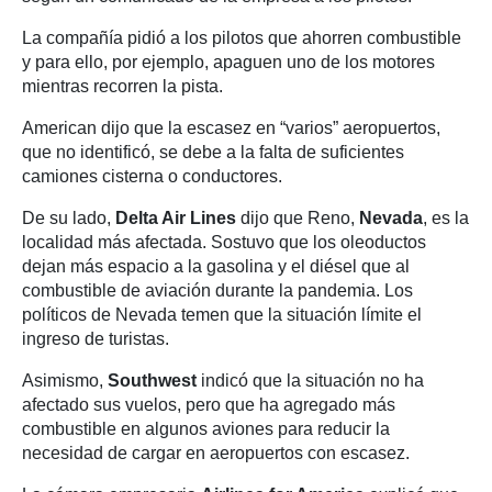
La compañía pidió a los pilotos que ahorren combustible
y para ello, por ejemplo, apaguen uno de los motores
mientras recorren la pista.
American dijo que la escasez en “varios” aeropuertos,
que no identificó, se debe a la falta de suficientes
camiones cisterna o conductores.
De su lado,
Delta Air Lines
dijo que Reno,
Nevada
, es la
localidad más afectada. Sostuvo que los oleoductos
dejan más espacio a la gasolina y el diésel que al
combustible de aviación durante la pandemia. Los
políticos de Nevada temen que la situación límite el
ingreso de turistas.
Asimismo,
Southwest
indicó que la situación no ha
afectado sus vuelos, pero que ha agregado más
combustible en algunos aviones para reducir la
necesidad de cargar en aeropuertos con escasez.