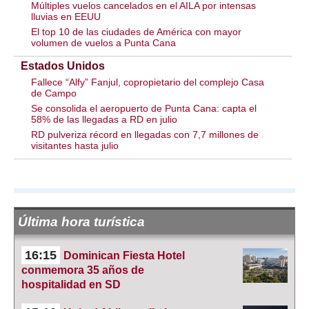
Múltiples vuelos cancelados en el AILA por intensas
lluvias en EEUU
El top 10 de las ciudades de América con mayor
volumen de vuelos a Punta Cana
Estados Unidos
Fallece “Alfy” Fanjul, copropietario del complejo Casa
de Campo
Se consolida el aeropuerto de Punta Cana: capta el
58% de las llegadas a RD en julio
RD pulveriza récord en llegadas con 7,7 millones de
visitantes hasta julio
Última hora turística
16:15
Dominican Fiesta Hotel
conmemora 35 años de
hospitalidad en SD