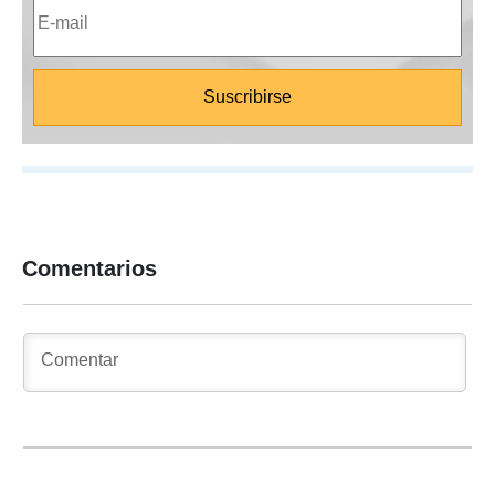
Comentarios