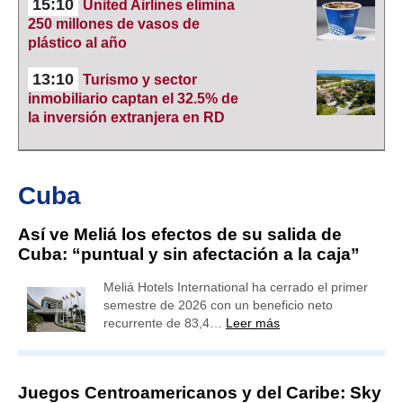
15:10
United Airlines elimina
250 millones de vasos de
plástico al año
13:10
Turismo y sector
inmobiliario captan el 32.5% de
la inversión extranjera en RD
Cuba
Así ve Meliá los efectos de su salida de
Cuba: “puntual y sin afectación a la caja”
Meliá Hotels International ha cerrado el primer
semestre de 2026 con un beneficio neto
recurrente de 83,4…
Leer más
Juegos Centroamericanos y del Caribe: Sky