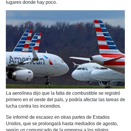
lugares donde hay poco.
La aerolínea dijo que la falta de combustible se registró
primero en el oeste del país, y podría afectar las tareas de
lucha contra los incendios.
Se informó de escasez en otras partes de Estados
Unidos, que se prolongará hasta mediados de agosto,
según un comunicado de la empresa a los pilotos.