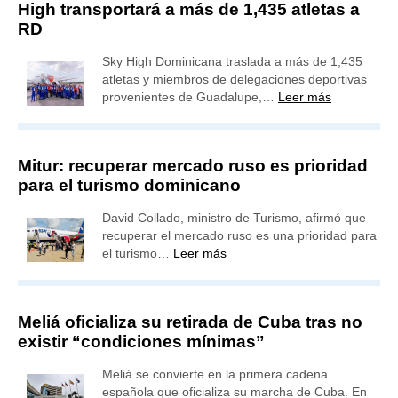
High transportará a más de 1,435 atletas a
RD
Sky High Dominicana traslada a más de 1,435
atletas y miembros de delegaciones deportivas
provenientes de Guadalupe,…
Leer más
Mitur: recuperar mercado ruso es prioridad
para el turismo dominicano
David Collado, ministro de Turismo, afirmó que
recuperar el mercado ruso es una prioridad para
el turismo…
Leer más
Meliá oficializa su retirada de Cuba tras no
existir “condiciones mínimas”
Meliá se convierte en la primera cadena
española que oficializa su marcha de Cuba. En