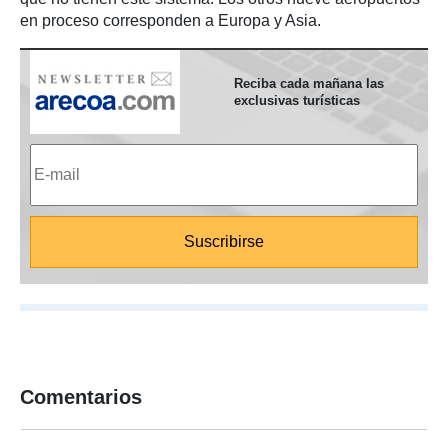
en proceso corresponden a Europa y Asia.
Reciba cada mañana las
exclusivas turísticas
Comentarios