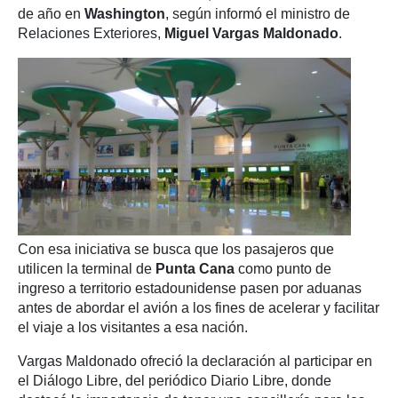
de año en
Washington
, según informó el ministro de
Relaciones Exteriores,
Miguel Vargas Maldonado
.
Con esa iniciativa se busca que los pasajeros que
utilicen la terminal de
Punta Cana
como punto de
ingreso a territorio estadounidense pasen por aduanas
antes de abordar el avión a los fines de acelerar y facilitar
el viaje a los visitantes a esa nación.
Vargas Maldonado ofreció la declaración al participar en
el Diálogo Libre, del periódico Diario Libre, donde