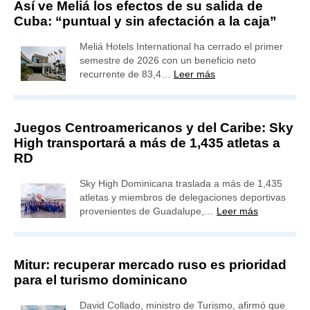
Así ve Meliá los efectos de su salida de
Cuba: “puntual y sin afectación a la caja”
Meliá Hotels International ha cerrado el primer
semestre de 2026 con un beneficio neto
recurrente de 83,4…
Leer más
Juegos Centroamericanos y del Caribe: Sky
High transportará a más de 1,435 atletas a
RD
Sky High Dominicana traslada a más de 1,435
atletas y miembros de delegaciones deportivas
provenientes de Guadalupe,…
Leer más
Mitur: recuperar mercado ruso es prioridad
para el turismo dominicano
David Collado, ministro de Turismo, afirmó que