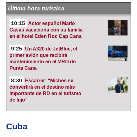
Última hora turística
10:15
Actor español Mario
Casas vacaciona con su familia
en el hotel Eden Roc Cap Cana
9:25
Un A320 de JetBlue, el
primer avión que recibirá
mantenimiento en el MRO de
Punta Cana
8:30
Escarrer: “Miches se
convertirá en el destino más
importante de RD en el turismo
de lujo”
Cuba