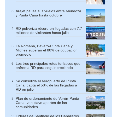
Arajet pausa sus vuelos entre Mendoza
y Punta Cana hasta octubre
RD pulveriza récord en llegadas con 7,7
millones de visitantes hasta julio
La Romana, Bávaro-Punta Cana y
Miches superan el 80% de ocupación
promedio
Los tres principales retos turísticos que
enfrenta RD para seguir creciendo
Se consolida el aeropuerto de Punta
Cana: capta el 58% de las llegadas a
RD en julio
Plan de ordenamiento de Verón-Punta
Cana: ven clave aportes de las
comunidades
Líderes de Santiago de los Caballeros