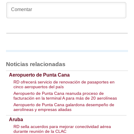
Noticias relacionadas
Aeropuerto de Punta Cana
RD ofrecerá servicio de renovación de pasaportes en
cinco aeropuertos del país
Aeropuerto de Punta Cana reanuda proceso de
facturación en la terminal A para más de 20 aerolíneas
Aeropuerto de Punta Cana galardona desempeño de
aerolíneas y empresas aliadas
Aruba
RD sella acuerdos para mejorar conectividad aérea
durante reunión de la CLAC