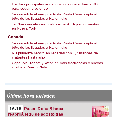
Los tres principales retos turísticos que enfrenta RD
para seguir creciendo
Se consolida el aeropuerto de Punta Cana: capta el
58% de las llegadas a RD en julio
JetBlue cancela seis vuelos en el AILA por tormentas
en Nueva York
Canadá
Se consolida el aeropuerto de Punta Cana: capta el
58% de las llegadas a RD en julio
RD pulveriza récord en llegadas con 7,7 millones de
visitantes hasta julio
Copa, Air Transat y WestJet: más frecuencias y nuevos
vuelos a Puerto Plata
Última hora turística
16:15
Paseo Doña Blanca
reabrirá el 10 de agosto tras