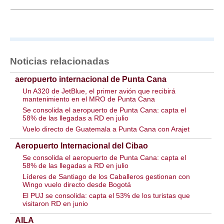
Noticias relacionadas
aeropuerto internacional de Punta Cana
Un A320 de JetBlue, el primer avión que recibirá
mantenimiento en el MRO de Punta Cana
Se consolida el aeropuerto de Punta Cana: capta el
58% de las llegadas a RD en julio
Vuelo directo de Guatemala a Punta Cana con Arajet
Aeropuerto Internacional del Cibao
Se consolida el aeropuerto de Punta Cana: capta el
58% de las llegadas a RD en julio
Líderes de Santiago de los Caballeros gestionan con
Wingo vuelo directo desde Bogotá
El PUJ se consolida: capta el 53% de los turistas que
visitaron RD en junio
AILA