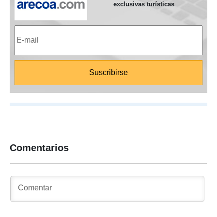
exclusivas turísticas
Comentarios