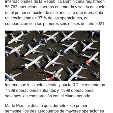
internacionales de la República Dominicana registraron
58,763 operaciones aéreas en entrada y salida de vuelos
en el primer semestre de este año, cifra que representa
un crecimiento de 37 % de las operaciones, en
comparación con los primeros seis meses del año 2021.
Informó que los vuelos desde y hacia RD incrementaron
7,988 operaciones entrantes y 7,998 operaciones
salientes, en comparación con el citado período.
Marte Piantini detalló que, durante este primer
semestre, los tres aeropuertos de mayores operaciones