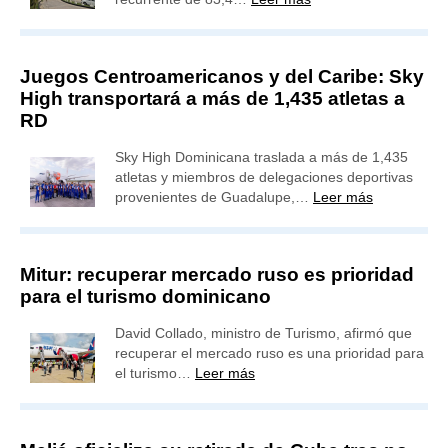
Juegos Centroamericanos y del Caribe: Sky
High transportará a más de 1,435 atletas a
RD
Sky High Dominicana traslada a más de 1,435
atletas y miembros de delegaciones deportivas
provenientes de Guadalupe,…
Leer más
Mitur: recuperar mercado ruso es prioridad
para el turismo dominicano
David Collado, ministro de Turismo, afirmó que
recuperar el mercado ruso es una prioridad para
el turismo…
Leer más