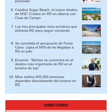
promedio
Catalina Sugar Beach, el nuevo destino
de MSC Cruises en RD en alianza con
Casa de Campo
Los tres principales retos turísticos que
enfrenta RD para seguir creciendo
Se consolida el aeropuerto de Punta
Cana: capta el 58% de las llegadas a
RD en julio
Escarrer: “Miches se convertirá en el
destino más importante de RD en el
turismo de lujo”
Mitur estima 605,000 personas
dependen directamente del turismo en
RD
DIRECTORIO