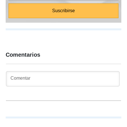
Comentarios