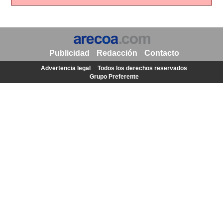
Publicidad
Redacción
Contacto
Advertencia legal
Todos los derechos reservados
Grupo Preferente