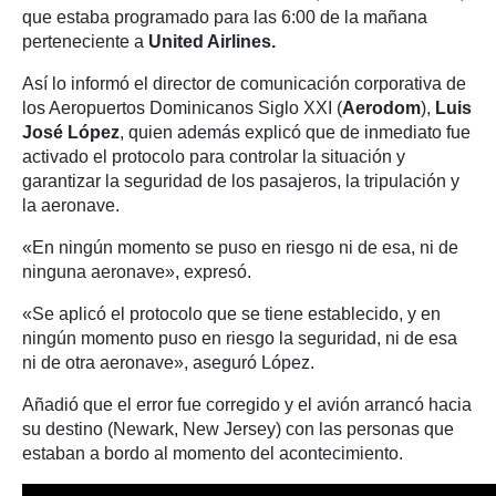
que estaba programado para las 6:00 de la mañana
perteneciente a
United Airlines.
Así lo informó el director de comunicación corporativa de
los Aeropuertos Dominicanos Siglo XXI (
Aerodom
),
Luis
José López
, quien además explicó que de inmediato fue
activado el protocolo para controlar la situación y
garantizar la seguridad de los pasajeros, la tripulación y
la aeronave.
«En ningún momento se puso en riesgo ni de esa, ni de
ninguna aeronave», expresó.
«Se aplicó el protocolo que se tiene establecido, y en
ningún momento puso en riesgo la seguridad, ni de esa
ni de otra aeronave», aseguró López.
Añadió que el error fue corregido y el avión arrancó hacia
su destino (Newark, New Jersey) con las personas que
estaban a bordo al momento del acontecimiento.