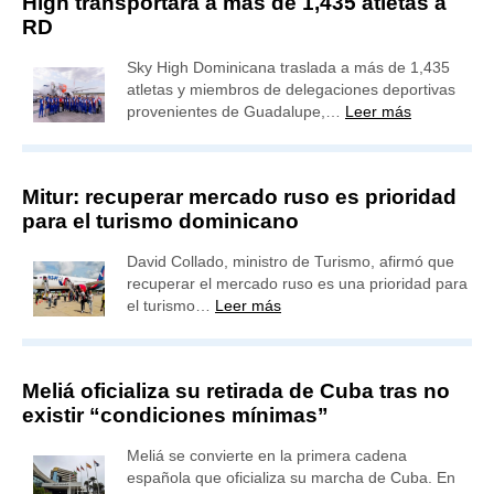
High transportará a más de 1,435 atletas a
RD
Sky High Dominicana traslada a más de 1,435
atletas y miembros de delegaciones deportivas
provenientes de Guadalupe,…
Leer más
Mitur: recuperar mercado ruso es prioridad
para el turismo dominicano
David Collado, ministro de Turismo, afirmó que
recuperar el mercado ruso es una prioridad para
el turismo…
Leer más
Meliá oficializa su retirada de Cuba tras no
existir “condiciones mínimas”
Meliá se convierte en la primera cadena
española que oficializa su marcha de Cuba. En