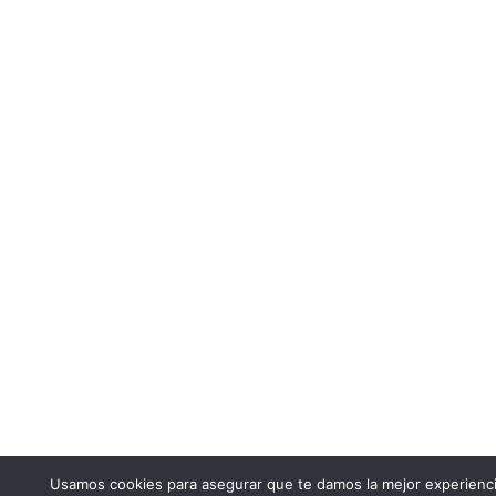
Usamos cookies para asegurar que te damos la mejor experienc