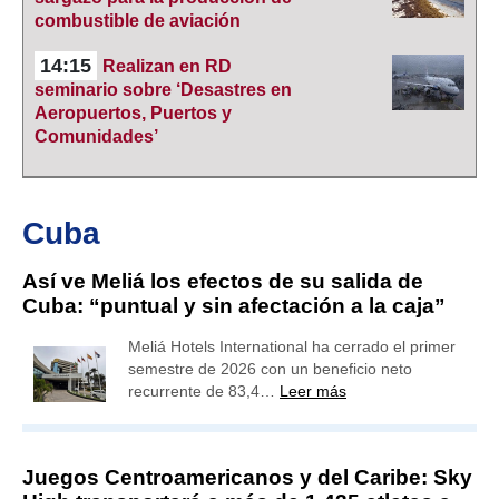
combustible de aviación
14:15
Realizan en RD
seminario sobre ‘Desastres en
Aeropuertos, Puertos y
Comunidades’
Cuba
Así ve Meliá los efectos de su salida de
Cuba: “puntual y sin afectación a la caja”
Meliá Hotels International ha cerrado el primer
semestre de 2026 con un beneficio neto
recurrente de 83,4…
Leer más
Juegos Centroamericanos y del Caribe: Sky