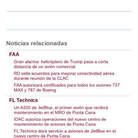
Noticias relacionadas
FAA
Gran alarma: helicóptero de Trump pasa a corta
distancia de un avión comercial
RD sella acuerdos para mejorar conectividad aérea
durante reunión de la CLAC
FAA autorizará certificados para todos los aviones 737
MAX y 787 de Boeing
FL Technics
Un A320 de JetBlue, el primer avión que recibirá
mantenimiento en el MRO de Punta Cana
IDAC autoriza operaciones del nuevo centro de
mantenimiento de aviones de Punta Cana
FL Technics dará servicio a aviones de JetBlue en el
nuevo centro de Punta Cana