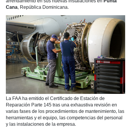
arrendamiento en sus nuevas instalaciones en
Punta
Cana
, República Dominicana.
La FAA ha emitido el Certificado de Estación de
Reparación Parte 145 tras una exhaustiva revisión en
varias fases de los procedimientos de mantenimiento, las
herramientas y el equipo, las competencias del personal
y las instalaciones de la empresa.