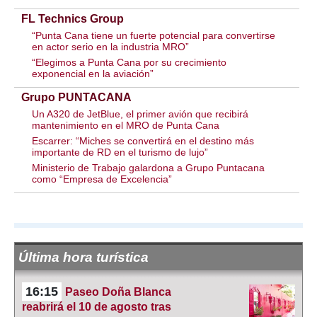
FL Technics Group
“Punta Cana tiene un fuerte potencial para convertirse
en actor serio en la industria MRO”
“Elegimos a Punta Cana por su crecimiento
exponencial en la aviación”
Grupo PUNTACANA
Un A320 de JetBlue, el primer avión que recibirá
mantenimiento en el MRO de Punta Cana
Escarrer: “Miches se convertirá en el destino más
importante de RD en el turismo de lujo”
Ministerio de Trabajo galardona a Grupo Puntacana
como “Empresa de Excelencia”
Última hora turística
16:15
Paseo Doña Blanca
reabrirá el 10 de agosto tras