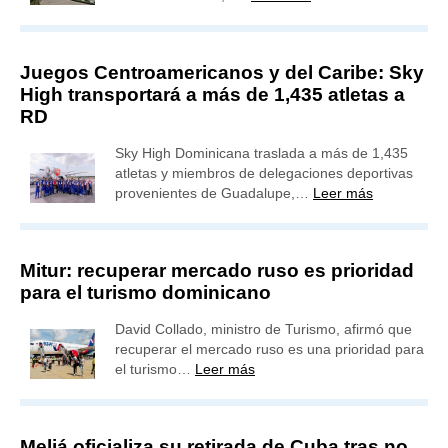
Juegos Centroamericanos y del Caribe: Sky
High transportará a más de 1,435 atletas a
RD
Sky High Dominicana traslada a más de 1,435
atletas y miembros de delegaciones deportivas
provenientes de Guadalupe,…
Leer más
Mitur: recuperar mercado ruso es prioridad
para el turismo dominicano
David Collado, ministro de Turismo, afirmó que
recuperar el mercado ruso es una prioridad para
el turismo…
Leer más
Meliá oficializa su retirada de Cuba tras no