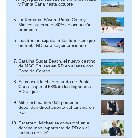
y Punta Cana hasta octubre
La Romana, Bávaro-Punta Cana y
Miches superan el 80% de ocupación
promedio
Los tres principales retos turísticos que
enfrenta RD para seguir creciendo
Catalina Sugar Beach, el nuevo destino
de MSC Cruises en RD en alianza con
Casa de Campo
Se consolida el aeropuerto de Punta
Cana: capta el 58% de las llegadas a
RD en julio
Mitur estima 605,000 personas
dependen directamente del turismo en
RD
Escarrer: “Miches se convertirá en el
destino más importante de RD en el
turismo de lujo”