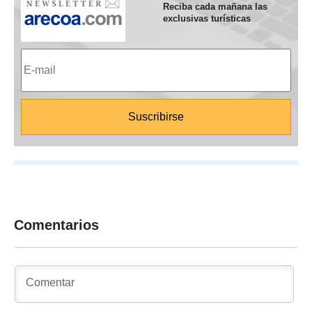
Reciba cada mañana las
exclusivas turísticas
Comentarios