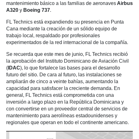
mantenimiento básico a las familias de aeronaves
Airbus
A320
y
Boeing 737
.
FL Technics está expandiendo su presencia en Punta
Cana mediante la creación de un sólido equipo de
trabajo local, respaldado por profesionales
experimentados de la red internacional de la compañía.
Se recuerda que este mes de junio, FL Technics recibió
la aprobación del Instituto Dominicano de Aviación Civil
(
IDAC
), lo que fortalece las bases para el desarrollo
futuro del sitio. De cara al futuro, las instalaciones se
ampliarán de cinco a veinte bahías, aumentando la
capacidad para satisfacer la creciente demanda. En
general, FL Technics está comprometida con una
inversión a largo plazo en la República Dominicana y
con convertirse en un proveedor central de servicios de
mantenimiento para aerolíneas estadounidenses y
regionales que operan en todo el continente americano.