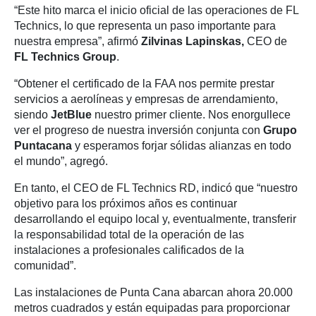
“Este hito marca el inicio oficial de las operaciones de FL
Technics, lo que representa un paso importante para
nuestra empresa”, afirmó
Zilvinas Lapinskas,
CEO de
FL Technics Group
.
“Obtener el certificado de la FAA nos permite prestar
servicios a aerolíneas y empresas de arrendamiento,
siendo
JetBlue
nuestro primer cliente. Nos enorgullece
ver el progreso de nuestra inversión conjunta con
Grupo
Puntacana
y esperamos forjar sólidas alianzas en todo
el mundo”, agregó.
En tanto, el CEO de FL Technics RD, indicó que “nuestro
objetivo para los próximos años es continuar
desarrollando el equipo local y, eventualmente, transferir
la responsabilidad total de la operación de las
instalaciones a profesionales calificados de la
comunidad”.
Las instalaciones de Punta Cana abarcan ahora 20.000
metros cuadrados y están equipadas para proporcionar