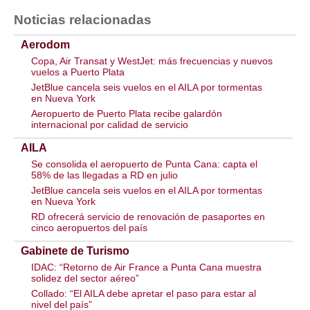
Noticias relacionadas
Aerodom
Copa, Air Transat y WestJet: más frecuencias y nuevos
vuelos a Puerto Plata
JetBlue cancela seis vuelos en el AILA por tormentas
en Nueva York
Aeropuerto de Puerto Plata recibe galardón
internacional por calidad de servicio
AILA
Se consolida el aeropuerto de Punta Cana: capta el
58% de las llegadas a RD en julio
JetBlue cancela seis vuelos en el AILA por tormentas
en Nueva York
RD ofrecerá servicio de renovación de pasaportes en
cinco aeropuertos del país
Gabinete de Turismo
IDAC: “Retorno de Air France a Punta Cana muestra
solidez del sector aéreo”
Collado: “El AILA debe apretar el paso para estar al
nivel del país”