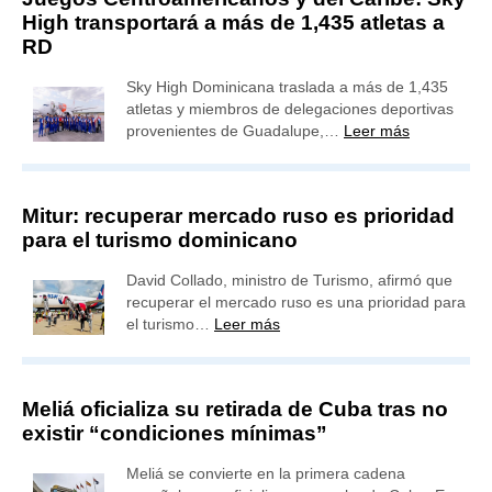
High transportará a más de 1,435 atletas a
RD
Sky High Dominicana traslada a más de 1,435
atletas y miembros de delegaciones deportivas
provenientes de Guadalupe,…
Leer más
Mitur: recuperar mercado ruso es prioridad
para el turismo dominicano
David Collado, ministro de Turismo, afirmó que
recuperar el mercado ruso es una prioridad para
el turismo…
Leer más
Meliá oficializa su retirada de Cuba tras no
existir “condiciones mínimas”
Meliá se convierte en la primera cadena