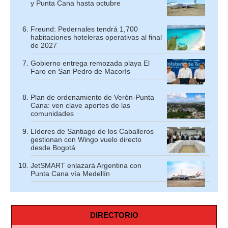
y Punta Cana hasta octubre
Freund: Pedernales tendrá 1,700
habitaciones hoteleras operativas al final
de 2027
Gobierno entrega remozada playa El
Faro en San Pedro de Macorís
Plan de ordenamiento de Verón-Punta
Cana: ven clave aportes de las
comunidades
Líderes de Santiago de los Caballeros
gestionan con Wingo vuelo directo
desde Bogotá
JetSMART enlazará Argentina con
Punta Cana vía Medellín
DIRECTORIO