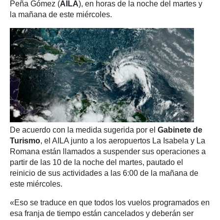
Peña Gómez (
AILA
), en horas de la noche del martes y
la mañana de este miércoles.
De acuerdo con la medida sugerida por el
Gabinete de
Turismo
, el AILA junto a los aeropuertos La Isabela y La
Romana están llamados a suspender sus operaciones a
partir de las 10 de la noche del martes, pautado el
reinicio de sus actividades a las 6:00 de la mañana de
este miércoles.
«Eso se traduce en que todos los vuelos programados en
esa franja de tiempo están cancelados y deberán ser