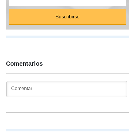
Comentarios