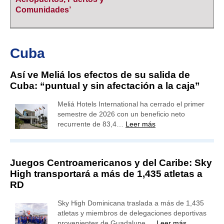
Comunidades’
Cuba
Así ve Meliá los efectos de su salida de
Cuba: “puntual y sin afectación a la caja”
Meliá Hotels International ha cerrado el primer
semestre de 2026 con un beneficio neto
recurrente de 83,4…
Leer más
Juegos Centroamericanos y del Caribe: Sky
High transportará a más de 1,435 atletas a
RD
Sky High Dominicana traslada a más de 1,435
atletas y miembros de delegaciones deportivas
provenientes de Guadalupe,…
Leer más