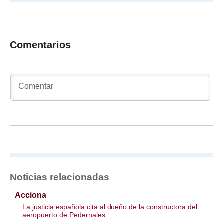
Comentarios
Noticias relacionadas
Acciona
La justicia española cita al dueño de la constructora del
aeropuerto de Pedernales