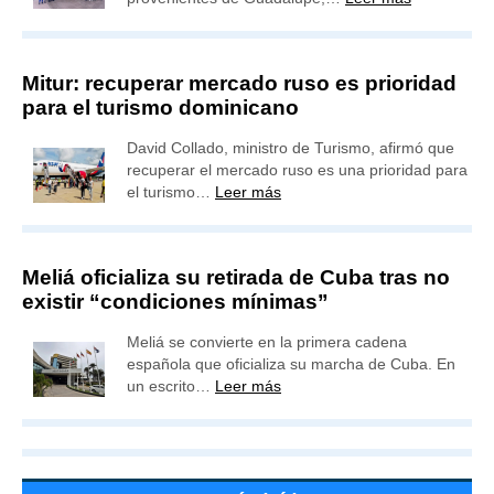
Mitur: recuperar mercado ruso es prioridad
para el turismo dominicano
David Collado, ministro de Turismo, afirmó que
recuperar el mercado ruso es una prioridad para
el turismo…
Leer más
Meliá oficializa su retirada de Cuba tras no
existir “condiciones mínimas”
Meliá se convierte en la primera cadena
española que oficializa su marcha de Cuba. En
un escrito…
Leer más