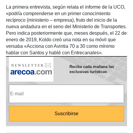
La primera entrevista, según relata el informe de la UCO,
«podría comprenderse en un primer conocimiento
recíproco (ministerio – empresa), fruto del inicio de la
nueva andadura en el seno del Ministerio de Transportes.
Pero indica posteriormente que, meses después, el 22 de
enero de 2019, Koldo creó una nota en su móvil que
versaba «Acciona con Avintia 70 a 30 como mínimo
hablar con Santos y hablé con Entrecanales».
Reciba cada mañana las
exclusivas turísticas