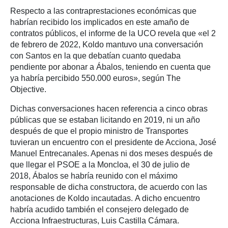
Respecto a las contraprestaciones económicas que
habrían recibido los implicados en este amaño de
contratos públicos, el informe de la UCO revela que «el 2
de febrero de 2022, Koldo mantuvo una conversación
con Santos en la que debatían cuanto quedaba
pendiente por abonar a Ábalos, teniendo en cuenta que
ya habría percibido 550.000 euros», según The
Objective.
Dichas conversaciones hacen referencia a cinco obras
públicas que se estaban licitando en 2019, ni un año
después de que el propio ministro de Transportes
tuvieran un encuentro con el presidente de Acciona, José
Manuel Entrecanales. Apenas ni dos meses después de
que llegar el PSOE a la Moncloa, el 30 de julio de
2018, Ábalos se habría reunido con el máximo
responsable de dicha constructora, de acuerdo con las
anotaciones de Koldo incautadas. A dicho encuentro
habría acudido también el consejero delegado de
Acciona Infraestructuras, Luis Castilla Cámara.