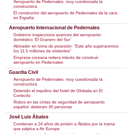
Aeropuerto de Pedernales: muy cuestionada la
constructora
El constructor del aeropuerto de Pedernales da la cara
en España
Aeropuerto Internacional de Pedernales
Gobierno inspecciona avances del aeropuerto
doméstico ‘El Granero del Sur’
Abinader en toma de posesión: “Este año superaremos
los 11.5 millones de visitantes”
Empresa coreana reitera interés de construir
aeropuerto en Pedernales
Guardia Civil
Aeropuerto de Pedernales: muy cuestionada la
constructora
Detenido el inquilino del hotel de Globalia en El
Cortecito
Robos en las cintas de seguridad de aeropuerto
español: detienen 30 personas
José Luis Ábalos
Condenan a 24 años de prisión a Ábalos por la trama
que salpica a Air Europa