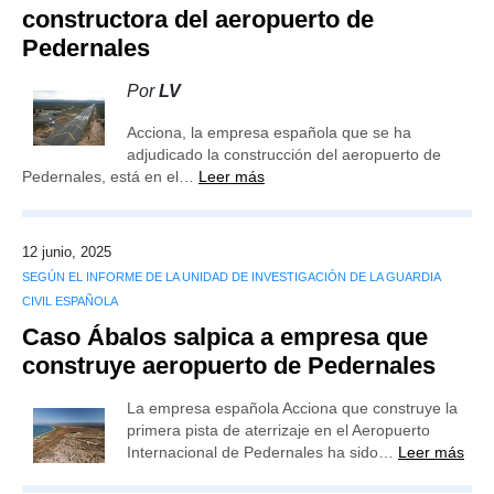
constructora del aeropuerto de
Pedernales
Por
LV
Acciona, la empresa española que se ha
adjudicado la construcción del aeropuerto de
Pedernales, está en el…
Leer más
12 junio, 2025
SEGÚN EL INFORME DE LA UNIDAD DE INVESTIGACIÓN DE LA GUARDIA
CIVIL ESPAÑOLA
Caso Ábalos salpica a empresa que
construye aeropuerto de Pedernales
La empresa española Acciona que construye la
primera pista de aterrizaje en el Aeropuerto
Internacional de Pedernales ha sido…
Leer más