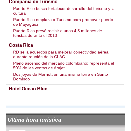
Compañía de Turismo
Puerto Rico busca fortalecer desarrollo del turismo y la
cultura
Puerto Rico emplaza a Turismo para promover puerto
de Mayagüez
Puerto Rico prevé recibir a unos 4,5 millones de
turistas durante el 2013
Costa Rica
RD sella acuerdos para mejorar conectividad aérea
durante reunión de la CLAC
Pleno ascenso del mercado colombiano: representa el
50% de las ventas de Arajet
Dos joyas de Marriott en una misma torre en Santo
Domingo
Hotel Ocean Blue
Última hora turística