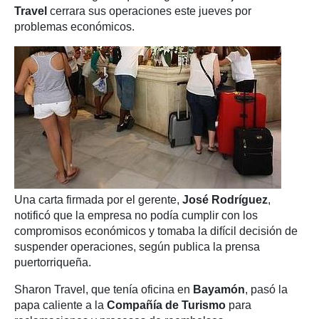
Travel
cerrara sus operaciones este jueves por
problemas económicos.
Una carta firmada por el gerente,
José Rodríguez
,
notificó que la empresa no podía cumplir con los
compromisos económicos y tomaba la difícil decisión de
suspender operaciones, según publica la prensa
puertorriqueña.
Sharon Travel, que tenía oficina en
Bayamón
, pasó la
papa caliente a la
Compañía de Turismo
para