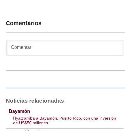
Comentarios
Noticias relacionadas
Bayamón
Hyatt arriba a Bayamón, Puerto Rico, con una inversión
de US$50 millones