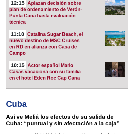
12:15
Aplazan decisión sobre
plan de ordenamiento de Verón-
Punta Cana hasta evaluación
técnica
11:10
Catalina Sugar Beach, el
nuevo destino de MSC Cruises
en RD en alianza con Casa de
Campo
10:15
Actor español Mario
Casas vacaciona con su familia
en el hotel Eden Roc Cap Cana
Cuba
Así ve Meliá los efectos de su salida de
Cuba: “puntual y sin afectación a la caja”