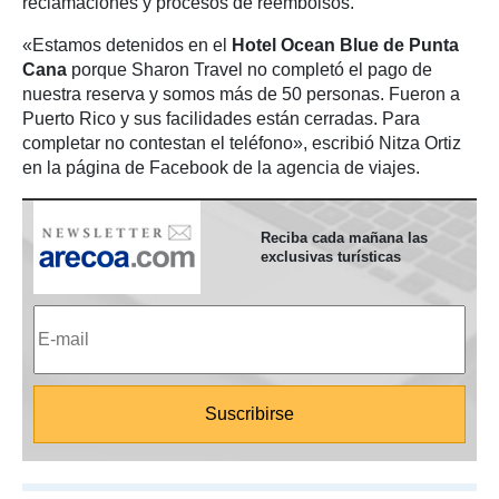
reclamaciones y procesos de reembolsos.
«Estamos detenidos en el
Hotel Ocean Blue de Punta
Cana
porque Sharon Travel no completó el pago de
nuestra reserva y somos más de 50 personas. Fueron a
Puerto Rico y sus facilidades están cerradas. Para
completar no contestan el teléfono», escribió Nitza Ortiz
en la página de Facebook de la agencia de viajes.
Reciba cada mañana las
exclusivas turísticas