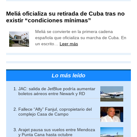
Meliá oficializa su retirada de Cuba tras no
existir “condiciones mínimas”
Meliá se convierte en la primera cadena
española que oficializa su marcha de Cuba. En
un escrito…
Leer más
Lo más leído
JAC: salida de JetBlue podría aumentar
boletos aéreos entre Newark y RD
Fallece “Alfy” Fanjul, copropietario del
complejo Casa de Campo
Arajet pausa sus vuelos entre Mendoza
y Punta Cana hasta octubre