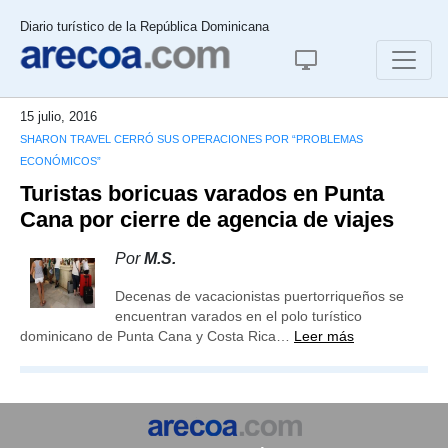
Diario turístico de la República Dominicana
15 julio, 2016
SHARON TRAVEL CERRÓ SUS OPERACIONES POR “PROBLEMAS
ECONÓMICOS”
Turistas boricuas varados en Punta
Cana por cierre de agencia de viajes
Por
M.S.
Decenas de vacacionistas puertorriqueños se
encuentran varados en el polo turístico
dominicano de Punta Cana y Costa Rica…
Leer más