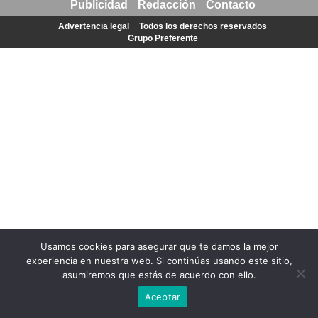
Publicidad
Redacción
Contacto
Advertencia legal
Todos los derechos reservados
Grupo Preferente
Usamos cookies para asegurar que te damos la mejor
experiencia en nuestra web. Si continúas usando este sitio,
asumiremos que estás de acuerdo con ello.
Aceptar