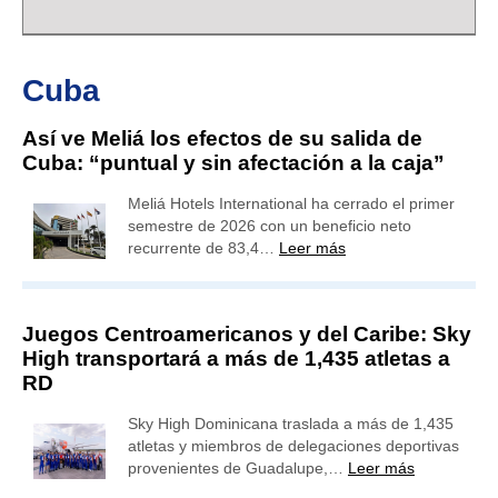
Cuba
Así ve Meliá los efectos de su salida de
Cuba: “puntual y sin afectación a la caja”
Meliá Hotels International ha cerrado el primer
semestre de 2026 con un beneficio neto
recurrente de 83,4…
Leer más
Juegos Centroamericanos y del Caribe: Sky
High transportará a más de 1,435 atletas a
RD
Sky High Dominicana traslada a más de 1,435
atletas y miembros de delegaciones deportivas
provenientes de Guadalupe,…
Leer más