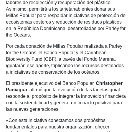
labores de recolección y recuperación del plástico.
Asimismo, permitirá a los tarjetahabientes donar sus
Millas Popular para respaldar iniciativas de protección de
ecosistemas costeros y reducción de residuos plásticos
en la República Dominicana, desarrolladas por Parley for
the Oceans.
Por cada donación de Millas Popular realizada a Parley
for the Oceans, el Banco Popular y el Caribbean
Biodiversity Fund (CBF), a través del Fondo Marena,
igualarán ese aporte, triplicando los recursos destinados
a iniciativas de conservación de los océanos.
El presidente ejecutivo del Banco Popular,
Christopher
Paniagua
, afirmó que la evolución de las tarjetas gnial
responde al propósito de integrar la innovación financiera
con la sostenibilidad y generar un impacto positivo para
las nuevas generaciones.
«Con esta iniciativa conectamos dos propósitos
fundamentales para nuestra organización: ofrecer