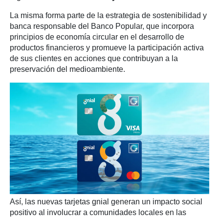
La misma forma parte de la estrategia de sostenibilidad y
banca responsable del Banco Popular, que incorpora
principios de economía circular en el desarrollo de
productos financieros y promueve la participación activa
de sus clientes en acciones que contribuyan a la
preservación del medioambiente.
Así, las nuevas tarjetas gnial generan un impacto social
positivo al involucrar a comunidades locales en las