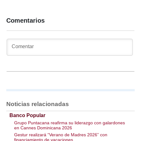
Comentarios
Noticias relacionadas
Banco Popular
Grupo Puntacana reafirma su liderazgo con galardones
en Cannes Dominicana 2026
Gestur realizará “Verano de Madres 2026” con
financiamiento de vacaciones