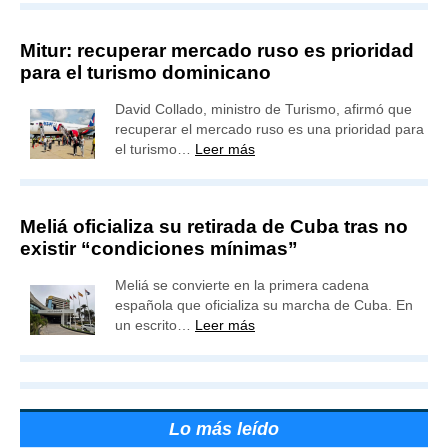
Mitur: recuperar mercado ruso es prioridad
para el turismo dominicano
David Collado, ministro de Turismo, afirmó que
recuperar el mercado ruso es una prioridad para
el turismo…
Leer más
Meliá oficializa su retirada de Cuba tras no
existir “condiciones mínimas”
Meliá se convierte en la primera cadena
española que oficializa su marcha de Cuba. En
un escrito…
Leer más
Lo más leído