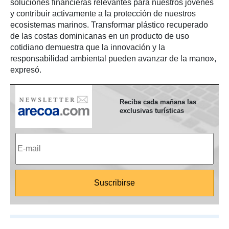
soluciones financieras relevantes para nuestros jóvenes
y contribuir activamente a la protección de nuestros
ecosistemas marinos. Transformar plástico recuperado
de las costas dominicanas en un producto de uso
cotidiano demuestra que la innovación y la
responsabilidad ambiental pueden avanzar de la mano»,
expresó.
Reciba cada mañana las
exclusivas turísticas