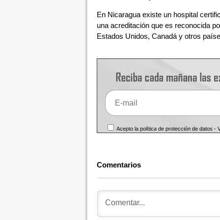
En Nicaragua existe un hospital certifi
una acreditación que es reconocida po
Estados Unidos, Canadá y otros paíse
Acepto la política de protección de datos -
Comentarios