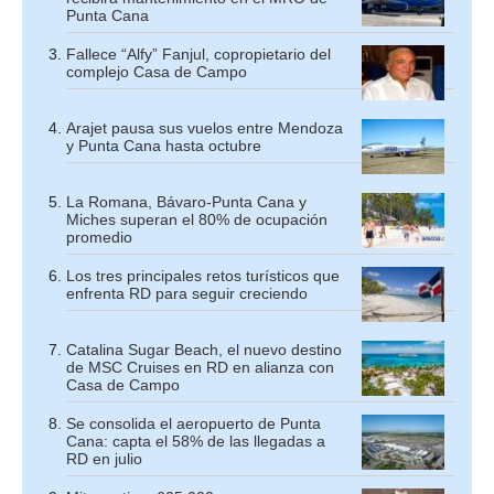
Punta Cana
Fallece “Alfy” Fanjul, copropietario del
complejo Casa de Campo
Arajet pausa sus vuelos entre Mendoza
y Punta Cana hasta octubre
La Romana, Bávaro-Punta Cana y
Miches superan el 80% de ocupación
promedio
Los tres principales retos turísticos que
enfrenta RD para seguir creciendo
Catalina Sugar Beach, el nuevo destino
de MSC Cruises en RD en alianza con
Casa de Campo
Se consolida el aeropuerto de Punta
Cana: capta el 58% de las llegadas a
RD en julio