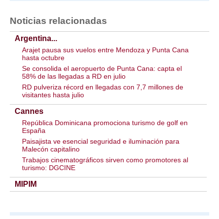
Noticias relacionadas
Argentina...
Arajet pausa sus vuelos entre Mendoza y Punta Cana
hasta octubre
Se consolida el aeropuerto de Punta Cana: capta el
58% de las llegadas a RD en julio
RD pulveriza récord en llegadas con 7,7 millones de
visitantes hasta julio
Cannes
República Dominicana promociona turismo de golf en
España
Paisajista ve esencial seguridad e iluminación para
Malecón capitalino
Trabajos cinematográficos sirven como promotores al
turismo: DGCINE
MIPIM