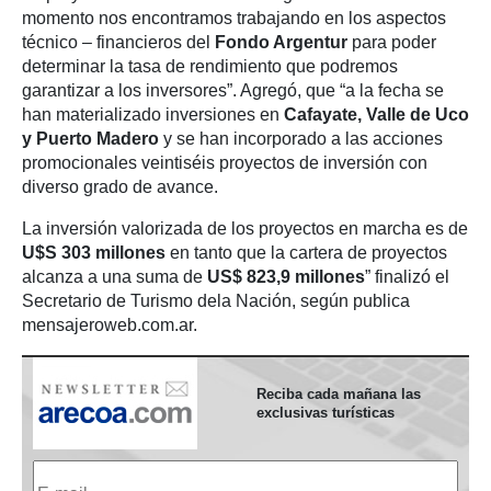
momento nos encontramos trabajando en los aspectos
técnico – financieros del
Fondo Argentur
para poder
determinar la tasa de rendimiento que podremos
garantizar a los inversores”. Agregó, que “a la fecha se
han materializado inversiones en
Cafayate, Valle de Uco
y Puerto Madero
y se han incorporado a las acciones
promocionales veintiséis proyectos de inversión con
diverso grado de avance.
La inversión valorizada de los proyectos en marcha es de
U$S 303 millones
en tanto que la cartera de proyectos
alcanza a una suma de
US$ 823,9 millones
” finalizó el
Secretario de Turismo dela Nación, según publica
mensajeroweb.com.ar.
Reciba cada mañana las
exclusivas turísticas