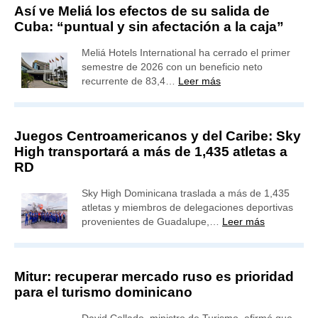
Así ve Meliá los efectos de su salida de
Cuba: “puntual y sin afectación a la caja”
Meliá Hotels International ha cerrado el primer
semestre de 2026 con un beneficio neto
recurrente de 83,4…
Leer más
Juegos Centroamericanos y del Caribe: Sky
High transportará a más de 1,435 atletas a
RD
Sky High Dominicana traslada a más de 1,435
atletas y miembros de delegaciones deportivas
provenientes de Guadalupe,…
Leer más
Mitur: recuperar mercado ruso es prioridad
para el turismo dominicano