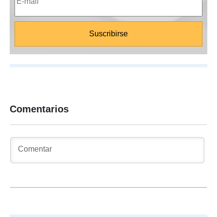
Comentarios