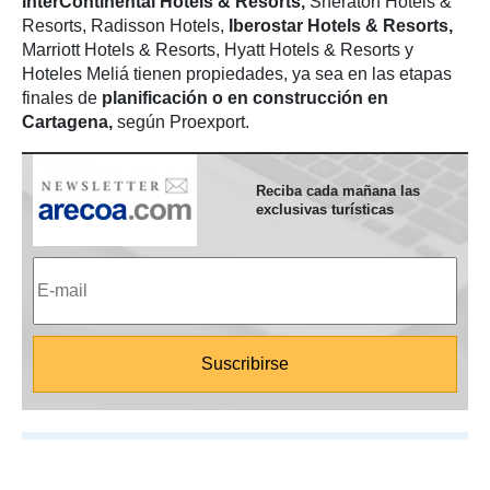
InterContinental Hotels & Resorts,
Sheraton Hotels &
Resorts, Radisson Hotels,
Iberostar Hotels & Resorts,
Marriott Hotels & Resorts, Hyatt Hotels & Resorts y
Hoteles Meliá tienen propiedades, ya sea en las etapas
finales de
planificación o en construcción en
Cartagena,
según Proexport.
Reciba cada mañana las
exclusivas turísticas