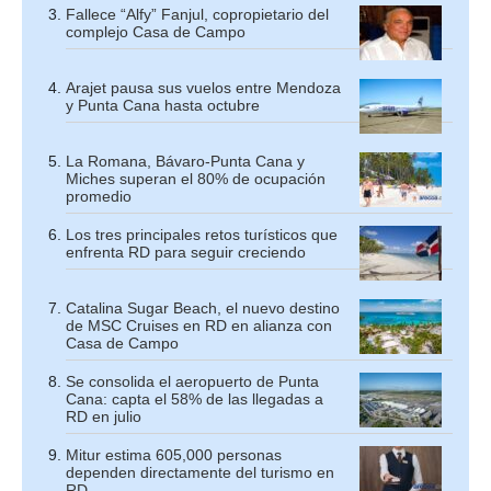
Fallece “Alfy” Fanjul, copropietario del
complejo Casa de Campo
Arajet pausa sus vuelos entre Mendoza
y Punta Cana hasta octubre
La Romana, Bávaro-Punta Cana y
Miches superan el 80% de ocupación
promedio
Los tres principales retos turísticos que
enfrenta RD para seguir creciendo
Catalina Sugar Beach, el nuevo destino
de MSC Cruises en RD en alianza con
Casa de Campo
Se consolida el aeropuerto de Punta
Cana: capta el 58% de las llegadas a
RD en julio
Mitur estima 605,000 personas
dependen directamente del turismo en
RD