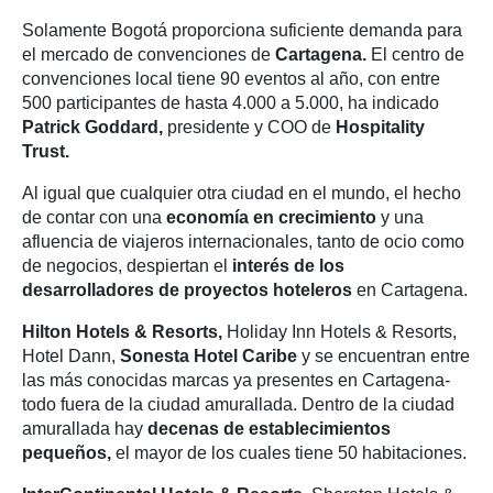
Solamente Bogotá proporciona suficiente demanda para
el mercado de convenciones de
Cartagena.
El centro de
convenciones local tiene 90 eventos al año, con entre
500 participantes de hasta 4.000 a 5.000, ha indicado
Patrick Goddard,
presidente y COO de
Hospitality
Trust.
Al igual que cualquier otra ciudad en el mundo, el hecho
de contar con una
economía en crecimiento
y una
afluencia de viajeros internacionales, tanto de ocio como
de negocios, despiertan el
interés de los
desarrolladores de proyectos hoteleros
en Cartagena.
Hilton Hotels & Resorts,
Holiday Inn Hotels & Resorts,
Hotel Dann,
Sonesta Hotel Caribe
y se encuentran entre
las más conocidas marcas ya presentes en Cartagena-
todo fuera de la ciudad amurallada. Dentro de la ciudad
amurallada hay
decenas de establecimientos
pequeños,
el mayor de los cuales tiene 50 habitaciones.