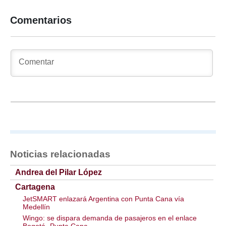
Comentarios
Noticias relacionadas
Andrea del Pilar López
Cartagena
JetSMART enlazará Argentina con Punta Cana vía
Medellín
Wingo: se dispara demanda de pasajeros en el enlace