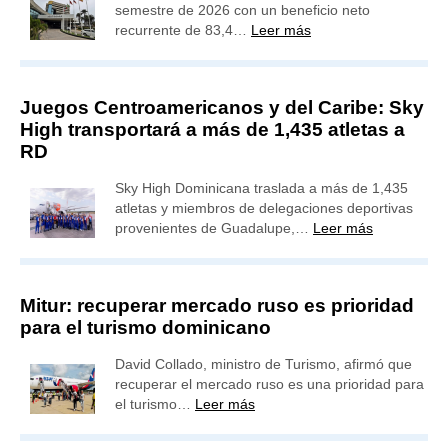
semestre de 2026 con un beneficio neto
recurrente de 83,4…
Leer más
Juegos Centroamericanos y del Caribe: Sky
High transportará a más de 1,435 atletas a
RD
Sky High Dominicana traslada a más de 1,435
atletas y miembros de delegaciones deportivas
provenientes de Guadalupe,…
Leer más
Mitur: recuperar mercado ruso es prioridad
para el turismo dominicano
David Collado, ministro de Turismo, afirmó que
recuperar el mercado ruso es una prioridad para
el turismo…
Leer más