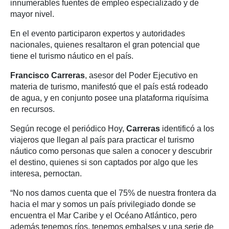
innumerables fuentes de empleo especializado y de
mayor nivel.
En el evento participaron expertos y autoridades
nacionales, quienes resaltaron el gran potencial que
tiene el turismo náutico en el país.
Francisco Carreras
, asesor del Poder Ejecutivo en
materia de turismo, manifestó que el país está rodeado
de agua, y en conjunto posee una plataforma riquísima
en recursos.
Según recoge el periódico Hoy,
Carreras
identificó a los
viajeros que llegan al país para practicar el turismo
náutico como personas que salen a conocer y descubrir
el destino, quienes si son captados por algo que les
interesa, pernoctan.
“No nos damos cuenta que el 75% de nuestra frontera da
hacia el mar y somos un país privilegiado donde se
encuentra el Mar Caribe y el Océano Atlántico, pero
además tenemos ríos, tenemos embalses y una serie de