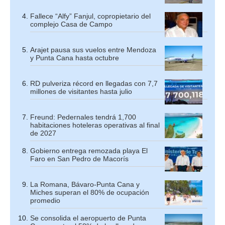
Fallece “Alfy” Fanjul, copropietario del
complejo Casa de Campo
Arajet pausa sus vuelos entre Mendoza
y Punta Cana hasta octubre
RD pulveriza récord en llegadas con 7,7
millones de visitantes hasta julio
Freund: Pedernales tendrá 1,700
habitaciones hoteleras operativas al final
de 2027
Gobierno entrega remozada playa El
Faro en San Pedro de Macorís
La Romana, Bávaro-Punta Cana y
Miches superan el 80% de ocupación
promedio
Se consolida el aeropuerto de Punta