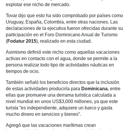
explotar ese nicho de mercado.
Tovar dijo que esto ha sido comprobado por países como
Uruguay, España, Colombia, entre otras naciones. Las
declaraciones de la ejecutiva fueron ofrecidas durante su
participación en el Foro Dominicano Anual de Turismo
(
Fodatur 2015
), realizado en esta ciudad.
Asimismo definió este nicho como aquellas vacaciones
activas en contacto con el agua, donde se permite a la
persona realizar todo tipo de actividades náuticas en
tiempos de ocio.
También señaló los beneficios directos que la inclusión
de estas actividades produciría para
Dominicana
, entre
ellas que promueve una derrama turística calculada a
nivel mundial en unos US$3,000 millones, ya que este
turista “es independiente, adquiere un barco y gasta
mucho dinero en servicios y bienes”.
Agregó que las vacaciones marítimas crean