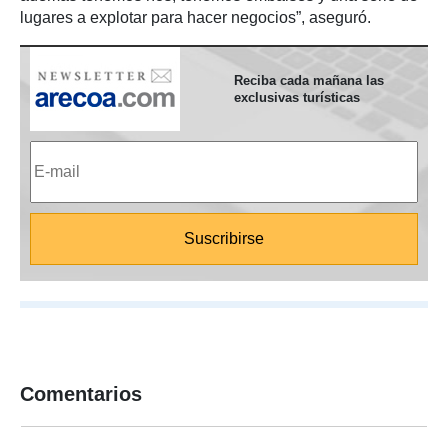
lugares a explotar para hacer negocios”, aseguró.
Reciba cada mañana las
exclusivas turísticas
Comentarios