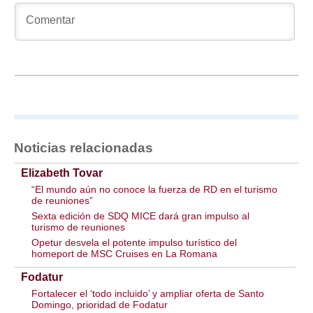
Noticias relacionadas
Elizabeth Tovar
“El mundo aún no conoce la fuerza de RD en el turismo
de reuniones”
Sexta edición de SDQ MICE dará gran impulso al
turismo de reuniones
Opetur desvela el potente impulso turístico del
homeport de MSC Cruises en La Romana
Fodatur
Fortalecer el ‘todo incluido’ y ampliar oferta de Santo
Domingo, prioridad de Fodatur