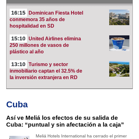
16:15
Dominican Fiesta Hotel
conmemora 35 años de
hospitalidad en SD
15:10
United Airlines elimina
250 millones de vasos de
plástico al año
13:10
Turismo y sector
inmobiliario captan el 32.5% de
la inversión extranjera en RD
Cuba
Así ve Meliá los efectos de su salida de
Cuba: “puntual y sin afectación a la caja”
Meliá Hotels International ha cerrado el primer