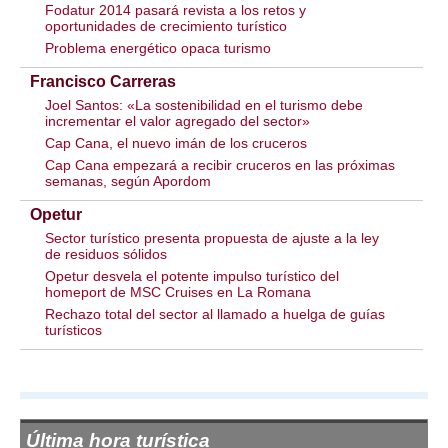
Fodatur 2014 pasará revista a los retos y
oportunidades de crecimiento turístico
Problema energético opaca turismo
Francisco Carreras
Joel Santos: «La sostenibilidad en el turismo debe
incrementar el valor agregado del sector»
Cap Cana, el nuevo imán de los cruceros
Cap Cana empezará a recibir cruceros en las próximas
semanas, según Apordom
Opetur
Sector turístico presenta propuesta de ajuste a la ley
de residuos sólidos
Opetur desvela el potente impulso turístico del
homeport de MSC Cruises en La Romana
Rechazo total del sector al llamado a huelga de guías
turísticos
Última hora turística