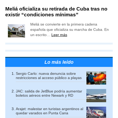
Meliá oficializa su retirada de Cuba tras no
existir “condiciones mínimas”
Meliá se convierte en la primera cadena
española que oficializa su marcha de Cuba. En
un escrito…
Leer más
Lo más leído
Sergio Carlo: nueva denuncia sobre
restricciones al acceso público a playas
JAC: salida de JetBlue podría aumentar
boletos aéreos entre Newark y RD
Arajet: malestar en turistas argentinos al
quedar varados en Punta Cana