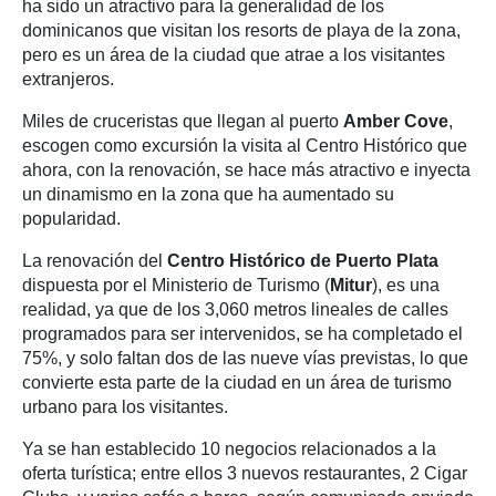
ha sido un atractivo para la generalidad de los
dominicanos que visitan los resorts de playa de la zona,
pero es un área de la ciudad que atrae a los visitantes
extranjeros.
Miles de cruceristas que llegan al puerto
Amber Cove
,
escogen como excursión la visita al Centro Histórico que
ahora, con la renovación, se hace más atractivo e inyecta
un dinamismo en la zona que ha aumentado su
popularidad.
La renovación del
Centro Histórico de Puerto Plata
dispuesta por el Ministerio de Turismo (
Mitur
), es una
realidad, ya que de los 3,060 metros lineales de calles
programados para ser intervenidos, se ha completado el
75%, y solo faltan dos de las nueve vías previstas, lo que
convierte esta parte de la ciudad en un área de turismo
urbano para los visitantes.
Ya se han establecido 10 negocios relacionados a la
oferta turística; entre ellos 3 nuevos restaurantes, 2 Cigar