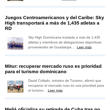
Juegos Centroamericanos y del Caribe: Sky
High transportará a más de 1,435 atletas a
RD
Sky High Dominicana traslada a más de 1,435
atletas y miembros de delegaciones deportivas
provenientes de Guadalupe,…
Leer más
Mitur: recuperar mercado ruso es prioridad
para el turismo dominicano
David Collado, ministro de Turismo, afirmó que
recuperar el mercado ruso es una prioridad para
el turismo…
Leer más
Meliá oficializa su retirada de Cuba tras no