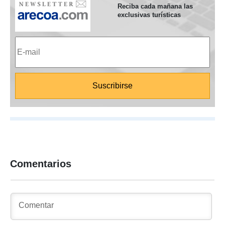
Reciba cada mañana las
exclusivas turísticas
Comentarios