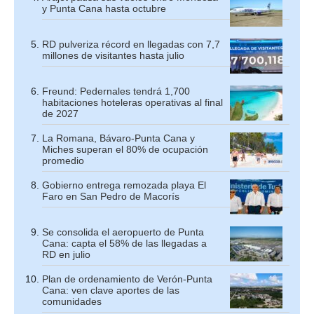
y Punta Cana hasta octubre
RD pulveriza récord en llegadas con 7,7
millones de visitantes hasta julio
Freund: Pedernales tendrá 1,700
habitaciones hoteleras operativas al final
de 2027
La Romana, Bávaro-Punta Cana y
Miches superan el 80% de ocupación
promedio
Gobierno entrega remozada playa El
Faro en San Pedro de Macorís
Se consolida el aeropuerto de Punta
Cana: capta el 58% de las llegadas a
RD en julio
Plan de ordenamiento de Verón-Punta
Cana: ven clave aportes de las
comunidades