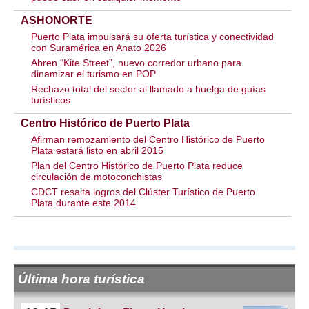
ASHONORTE
Puerto Plata impulsará su oferta turística y conectividad
con Suramérica en Anato 2026
Abren “Kite Street”, nuevo corredor urbano para
dinamizar el turismo en POP
Rechazo total del sector al llamado a huelga de guías
turísticos
Centro Histórico de Puerto Plata
Afirman remozamiento del Centro Histórico de Puerto
Plata estará listo en abril 2015
Plan del Centro Histórico de Puerto Plata reduce
circulación de motoconchistas
CDCT resalta logros del Clúster Turístico de Puerto
Plata durante este 2014
Última hora turística