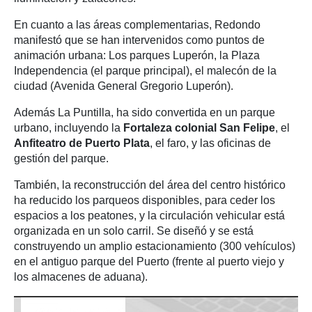
En cuanto a las áreas complementarias, Redondo
manifestó que se han intervenidos como puntos de
animación urbana: Los parques Luperón, la Plaza
Independencia (el parque principal), el malecón de la
ciudad (Avenida General Gregorio Luperón).
Además La Puntilla, ha sido convertida en un parque
urbano, incluyendo la
Fortaleza colonial San Felipe
, el
Anfiteatro de Puerto Plata
, el faro, y las oficinas de
gestión del parque.
También, la reconstrucción del área del centro histórico
ha reducido los parqueos disponibles, para ceder los
espacios a los peatones, y la circulación vehicular está
organizada en un solo carril. Se diseñó y se está
construyendo un amplio estacionamiento (300 vehículos)
en el antiguo parque del Puerto (frente al puerto viejo y
los almacenes de aduana).