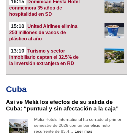
16:15
Dominican Fiesta Hotel
conmemora 35 años de
hospitalidad en SD
15:10
United Airlines elimina
250 millones de vasos de
plástico al año
13:10
Turismo y sector
inmobiliario captan el 32.5% de
la inversión extranjera en RD
Cuba
Así ve Meliá los efectos de su salida de
Cuba: “puntual y sin afectación a la caja”
Meliá Hotels International ha cerrado el primer
semestre de 2026 con un beneficio neto
recurrente de 83,4…
Leer más