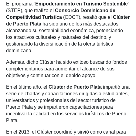
El programa “
Empoderamiento en Turismo Sostenible
”
(STEP), que realiza el
Consorcio Dominicano de
Competitividad Turística
(CDCT), resaltó que el
Clúster
de
Puerto Plata
ha sido uno de los más destacados,
alcanzando su sostenibilidad económica, potenciando
los atractivos culturales y naturales del destino, y
gestionando la diversificación de la oferta turística
dominicana.
Además, dicho Clúster ha sido exitoso buscando fondos
complementarios para aumentar el alcance de sus
objetivos y continuar con el debido apoyo.
En el último año, el
Clúster de Puerto Plata
impartió una
serie de charlas y capacitaciones dirigidas a estudiantes,
universitarios y profesionales del sector turístico de
Puerto Plata y se impartieron capacitaciones para
incentivar la calidad en los servicios turísticos de Puerto
Plata.
En el 2013, el Clúster coordinó y sirvió como canal para