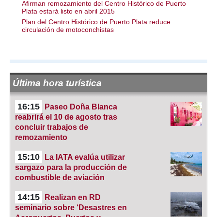
Afirman remozamiento del Centro Histórico de Puerto
Plata estará listo en abril 2015
Plan del Centro Histórico de Puerto Plata reduce
circulación de motoconchistas
Última hora turística
16:15
Paseo Doña Blanca
reabrirá el 10 de agosto tras
concluir trabajos de
remozamiento
15:10
La IATA evalúa utilizar
sargazo para la producción de
combustible de aviación
14:15
Realizan en RD
seminario sobre ‘Desastres en