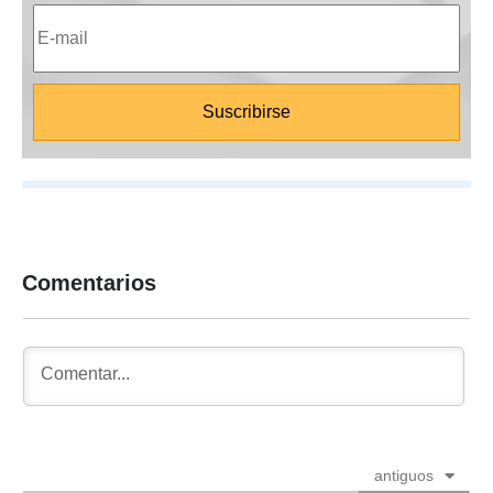
Comentarios
antiguos