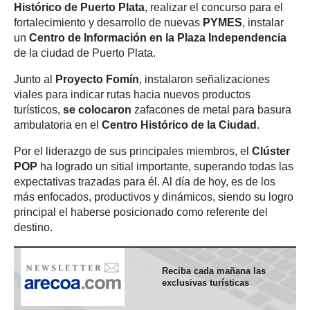
Histórico de Puerto Plata
, realizar el concurso para el
fortalecimiento y desarrollo de nuevas
PYMES
, instalar
un
Centro de Información en la Plaza Independencia
de la ciudad de Puerto Plata.
Junto al
Proyecto Fomín
, instalaron señalizaciones
viales para indicar rutas hacia nuevos productos
turísticos,
se colocaron
zafacones de metal para basura
ambulatoria en el
Centro Histórico de la Ciudad
.
Por el liderazgo de sus principales miembros, el
Clúster
POP
ha logrado un sitial importante, superando todas las
expectativas trazadas para él. Al día de hoy, es de los
más enfocados, productivos y dinámicos, siendo su logro
principal el haberse posicionado como referente del
destino.
Reciba cada mañana las
exclusivas turísticas