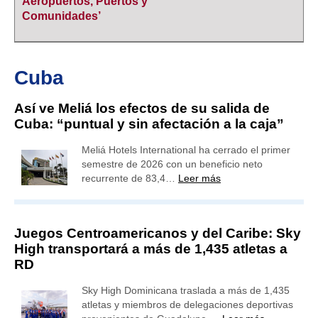
Aeropuertos, Puertos y
Comunidades’
Cuba
Así ve Meliá los efectos de su salida de
Cuba: “puntual y sin afectación a la caja”
Meliá Hotels International ha cerrado el primer
semestre de 2026 con un beneficio neto
recurrente de 83,4…
Leer más
Juegos Centroamericanos y del Caribe: Sky
High transportará a más de 1,435 atletas a
RD
Sky High Dominicana traslada a más de 1,435
atletas y miembros de delegaciones deportivas