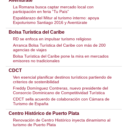
Aventúrate
La Romana busca captar mercado local con
participación en feria “Tu País”
Espaldarazo del Mitur al turismo interno: apoya
Expoturismo Santiago 2016 y Aventúrate
Bolsa Turística del Caribe
RD se enfoca en impulsar turismo religioso
Arranca Bolsa Turística del Caribe con más de 200
agencias de viajes
Bolsa Turística del Caribe pone la mira en mercados
emisores no tradicionales
CDCT
Ven esencial planificar destinos turísticos partiendo de
criterios de sostenibilidad
Freddy Domínguez Contreras, nuevo presidente del
Consorcio Dominicano de Competitividad Turística
CDCT sella acuerdo de colaboración con Cámara de
Turismo de España
Centro Histórico de Puerto Plata
Renovación de Centro Histórico inyecta dinamismo al
turismo de Puerto Plata