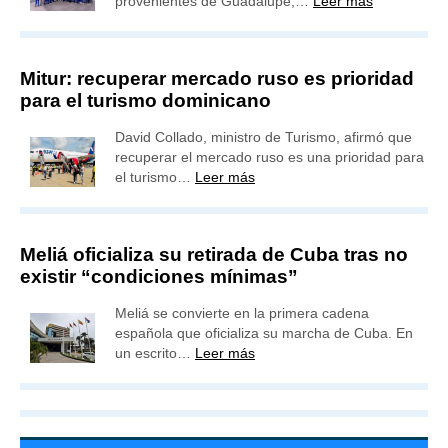
provenientes de Guadalupe,…
Leer más
Mitur: recuperar mercado ruso es prioridad
para el turismo dominicano
David Collado, ministro de Turismo, afirmó que
recuperar el mercado ruso es una prioridad para
el turismo…
Leer más
Meliá oficializa su retirada de Cuba tras no
existir “condiciones mínimas”
Meliá se convierte en la primera cadena
española que oficializa su marcha de Cuba. En
un escrito…
Leer más