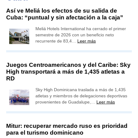
Así ve Meliá los efectos de su salida de
Cuba: “puntual y sin afectación a la caja”
Meliá Hotels International ha cerrado el primer
semestre de 2026 con un beneficio neto
recurrente de 83,4…
Leer más
Juegos Centroamericanos y del Caribe: Sky
High transportará a más de 1,435 atletas a
RD
Sky High Dominicana traslada a más de 1,435
atletas y miembros de delegaciones deportivas
provenientes de Guadalupe,…
Leer más
Mitur: recuperar mercado ruso es prioridad
para el turismo dominicano