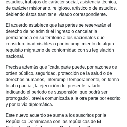
estudios, trabajos de carácter social, asistencia técnica,
de carácter misionario, religioso, artístico o de estudios,
debiendo éstos tramitar el visado correspondiente.
El acuerdo establece que las partes se reservarán el
derecho de no admitir el ingreso o cancelar la
permanencia en su territorio a los nacionales que
considere inadmisibles o por incumplimiento de algún
requisito migratorio de conformidad con su legislación
nacional.
Precisa además que “cada parte puede, por razones de
orden público, seguridad, protección de la salud o de
derechos humanos, interrumpir temporalmente, en forma
total o parcial, la ejecución del presente tratado,
indicando el período de suspensión, que podrá ser
prorrogado”, previa comunicada a la otra parte por escrito
y por la vía diplomática.
Este nuevo acuerdo se suma a los suscritos por la
República Dominicana con las repúblicas de
El