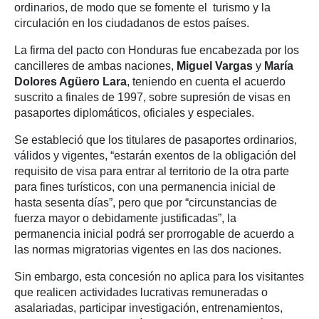
ordinarios, de modo que se fomente el turismo y la
circulación en los ciudadanos de estos países.
La firma del pacto con Honduras fue encabezada por los
cancilleres de ambas naciones,
Miguel Vargas
y
María
Dolores Agüero Lara
, teniendo en cuenta el acuerdo
suscrito a finales de 1997, sobre supresión de visas en
pasaportes diplomáticos, oficiales y especiales.
Se estableció que los titulares de pasaportes ordinarios,
válidos y vigentes, “estarán exentos de la obligación del
requisito de visa para entrar al territorio de la otra parte
para fines turísticos, con una permanencia inicial de
hasta sesenta días”, pero que por “circunstancias de
fuerza mayor o debidamente justificadas”, la
permanencia inicial podrá ser prorrogable de acuerdo a
las normas migratorias vigentes en las dos naciones.
Sin embargo, esta concesión no aplica para los visitantes
que realicen actividades lucrativas remuneradas o
asalariadas, participar investigación, entrenamientos,