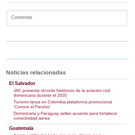
Noticias relacionadas
El Salvador
JAC presenta récords históricos de la aviación civil
dominicana durante el 2025
Turismo lanza en Colombia plataforma promocional
‘Conoce el Paraíso’
Dominicana y Paraguay sellan acuerdo para fortalecer
conectividad aérea
Guatemala