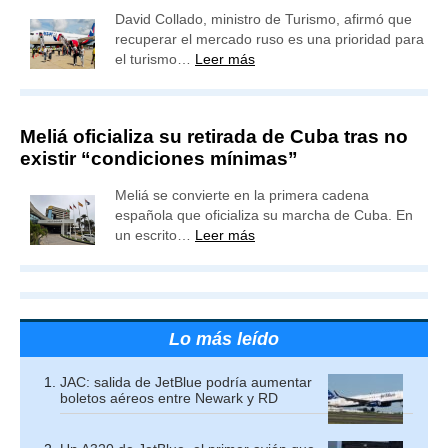
David Collado, ministro de Turismo, afirmó que
recuperar el mercado ruso es una prioridad para
el turismo…
Leer más
Meliá oficializa su retirada de Cuba tras no
existir “condiciones mínimas”
Meliá se convierte en la primera cadena
española que oficializa su marcha de Cuba. En
un escrito…
Leer más
Lo más leído
JAC: salida de JetBlue podría aumentar
boletos aéreos entre Newark y RD