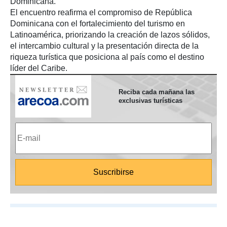
Dominicana.
El encuentro reafirma el compromiso de República
Dominicana con el fortalecimiento del turismo en
Latinoamérica, priorizando la creación de lazos sólidos,
el intercambio cultural y la presentación directa de la
riqueza turística que posiciona al país como el destino
líder del Caribe.
Reciba cada mañana las
exclusivas turísticas