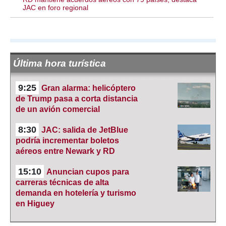
JAC en foro regional
Última hora turística
9:25
Gran alarma: helicóptero
de Trump pasa a corta distancia
de un avión comercial
8:30
JAC: salida de JetBlue
podría incrementar boletos
aéreos entre Newark y RD
15:10
Anuncian cupos para
carreras técnicas de alta
demanda en hotelería y turismo
en Higuey