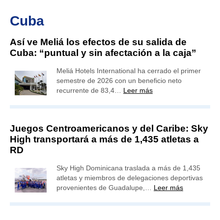
Cuba
Así ve Meliá los efectos de su salida de
Cuba: “puntual y sin afectación a la caja”
Meliá Hotels International ha cerrado el primer
semestre de 2026 con un beneficio neto
recurrente de 83,4…
Leer más
Juegos Centroamericanos y del Caribe: Sky
High transportará a más de 1,435 atletas a
RD
Sky High Dominicana traslada a más de 1,435
atletas y miembros de delegaciones deportivas
provenientes de Guadalupe,…
Leer más