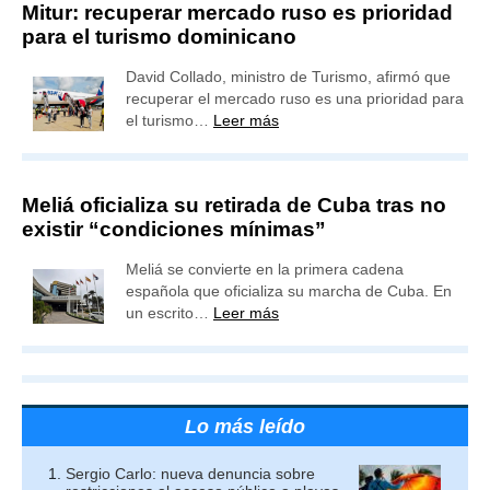
Mitur: recuperar mercado ruso es prioridad
para el turismo dominicano
David Collado, ministro de Turismo, afirmó que
recuperar el mercado ruso es una prioridad para
el turismo…
Leer más
Meliá oficializa su retirada de Cuba tras no
existir “condiciones mínimas”
Meliá se convierte en la primera cadena
española que oficializa su marcha de Cuba. En
un escrito…
Leer más
Lo más leído
Sergio Carlo: nueva denuncia sobre