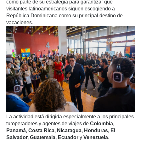
como parte de su estrategia para garantizar que
visitantes latinoamericanos siguen escogiendo a
República Dominicana como su principal destino de
vacaciones.
La actividad está dirigida especialmente a los principales
turoperadores y agentes de viajes de
Colombia,
Panamá, Costa Rica, Nicaragua, Honduras, El
Salvador, Guatemala, Ecuador
y
Venezuela
.