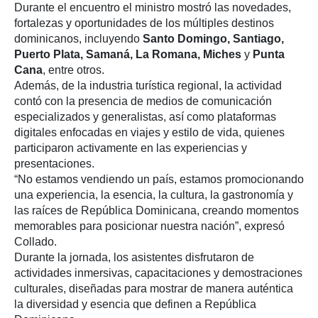
Durante el encuentro el ministro mostró las novedades,
fortalezas y oportunidades de los múltiples destinos
dominicanos, incluyendo
Santo Domingo, Santiago,
Puerto Plata, Samaná, La Romana, Miches
y
Punta
Cana
, entre otros.
Además, de la industria turística regional, la actividad
contó con la presencia de medios de comunicación
especializados y generalistas, así como plataformas
digitales enfocadas en viajes y estilo de vida, quienes
participaron activamente en las experiencias y
presentaciones.
“No estamos vendiendo un país, estamos promocionando
una experiencia, la esencia, la cultura, la gastronomía y
las raíces de República Dominicana, creando momentos
memorables para posicionar nuestra nación”, expresó
Collado.
Durante la jornada, los asistentes disfrutaron de
actividades inmersivas, capacitaciones y demostraciones
culturales, diseñadas para mostrar de manera auténtica
la diversidad y esencia que definen a República