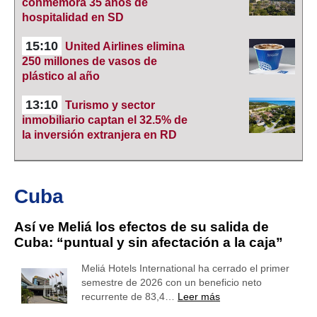
conmemora 35 años de
hospitalidad en SD
15:10
United Airlines elimina
250 millones de vasos de
plástico al año
13:10
Turismo y sector
inmobiliario captan el 32.5% de
la inversión extranjera en RD
Cuba
Así ve Meliá los efectos de su salida de
Cuba: “puntual y sin afectación a la caja”
Meliá Hotels International ha cerrado el primer
semestre de 2026 con un beneficio neto
recurrente de 83,4…
Leer más