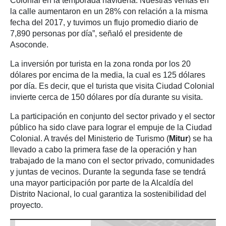
Colonial en la temporada navideña. Nuestras ventas en
la calle aumentaron en un 28% con relación a la misma
fecha del 2017, y tuvimos un flujo promedio diario de
7,890 personas por día”, señaló el presidente de
Asoconde.
La inversión por turista en la zona ronda por los 20
dólares por encima de la media, la cual es 125 dólares
por día. Es decir, que el turista que visita Ciudad Colonial
invierte cerca de 150 dólares por día durante su visita.
La participación en conjunto del sector privado y el sector
público ha sido clave para lograr el empuje de la Ciudad
Colonial. A través del Ministerio de Turismo (
Mitur
) se ha
llevado a cabo la primera fase de la operación y han
trabajado de la mano con el sector privado, comunidades
y juntas de vecinos. Durante la segunda fase se tendrá
una mayor participación por parte de la Alcaldía del
Distrito Nacional, lo cual garantiza la sostenibilidad del
proyecto.