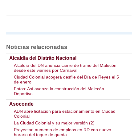
Noticias relacionadas
Alcaldía del Distrito Nacional
Alcaldía del DN anuncia cierre de tramo del Malecón
desde este viernes por Carnaval
Ciudad Colonial acogerá desfile del Día de Reyes el 5
de enero
Fotos: Así avanza la construcción del Malecón
Deportivo
Asoconde
ADN abre licitación para estacionamiento en Ciudad
Colonial
La Ciudad Colonial y su mejor versión (2)
Proyectan aumento de empleos en RD con nuevo
horario del toque de queda