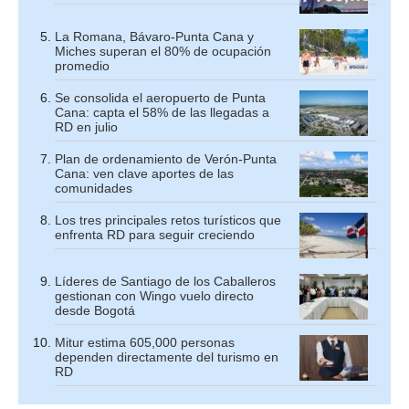
La Romana, Bávaro-Punta Cana y
Miches superan el 80% de ocupación
promedio
Se consolida el aeropuerto de Punta
Cana: capta el 58% de las llegadas a
RD en julio
Plan de ordenamiento de Verón-Punta
Cana: ven clave aportes de las
comunidades
Los tres principales retos turísticos que
enfrenta RD para seguir creciendo
Líderes de Santiago de los Caballeros
gestionan con Wingo vuelo directo
desde Bogotá
Mitur estima 605,000 personas
dependen directamente del turismo en
RD