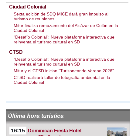
Ciudad Colonial
Sexta edición de SDQ MICE dará gran impulso al
turismo de reuniones
Mitur finaliza remozamiento del Alcázar de Colón en la
Ciudad Colonial
“Desafío Colonial”: Nueva plataforma interactiva que
reinventa el turismo cultural en SD
CTSD
“Desafío Colonial”: Nueva plataforma interactiva que
reinventa el turismo cultural en SD
Mitur y el CTSD inician “Turizoneando Verano 2026”
CTSD realizará taller de fotografía ambiental en la
Ciudad Colonial
Última hora turística
16:15
Dominican Fiesta Hotel