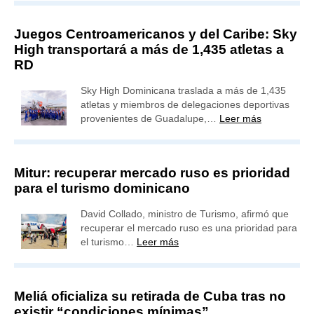
Juegos Centroamericanos y del Caribe: Sky
High transportará a más de 1,435 atletas a
RD
Sky High Dominicana traslada a más de 1,435
atletas y miembros de delegaciones deportivas
provenientes de Guadalupe,…
Leer más
Mitur: recuperar mercado ruso es prioridad
para el turismo dominicano
David Collado, ministro de Turismo, afirmó que
recuperar el mercado ruso es una prioridad para
el turismo…
Leer más
Meliá oficializa su retirada de Cuba tras no
existir “condiciones mínimas”