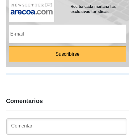
Reciba cada mañana las
exclusivas turísticas
Comentarios