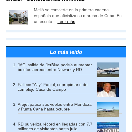
Meliá se convierte en la primera cadena
española que oficializa su marcha de Cuba. En
un escrito…
Leer más
Lo más leído
JAC: salida de JetBlue podría aumentar
boletos aéreos entre Newark y RD
Fallece “Alfy” Fanjul, copropietario del
complejo Casa de Campo
Arajet pausa sus vuelos entre Mendoza
y Punta Cana hasta octubre
RD pulveriza récord en llegadas con 7,7
millones de visitantes hasta julio