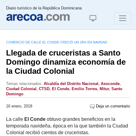
Diario turístico de la República Dominicana
COMERCIO DE CALLE EL CONDE CRECIÓ UN 28% EN NAVIDAD
Llegada de cruceristas a Santo
Domingo dinamiza economía de
la Ciudad Colonial
Temas relacionados:
Alcaldía del Distrito Nacional
,
Asoconde
,
Ciudad Colonial
,
CTSD
,
El Conde
,
Emilio Torres
,
Mitur
,
Santo
Domingo
16 enero, 2019
Deja un comentario
La calle
El Conde
obtuvo grandes beneficios en la
temporada navideña, época en la que también la Ciudad
Colonial recibió cientos de cruceristas.