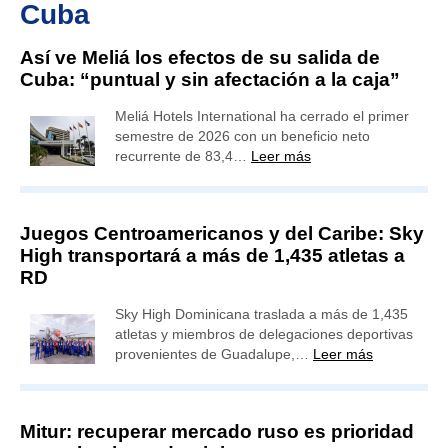
Cuba
Así ve Meliá los efectos de su salida de
Cuba: “puntual y sin afectación a la caja”
Meliá Hotels International ha cerrado el primer
semestre de 2026 con un beneficio neto
recurrente de 83,4…
Leer más
Juegos Centroamericanos y del Caribe: Sky
High transportará a más de 1,435 atletas a
RD
Sky High Dominicana traslada a más de 1,435
atletas y miembros de delegaciones deportivas
provenientes de Guadalupe,…
Leer más
Mitur: recuperar mercado ruso es prioridad