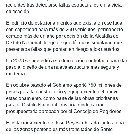
recientes tras detectarse fallas estructurales en la vieja
edificación.
El edificio de estacionamientos que existía en ese lugar,
con capacidad para más de 260 vehículos, permaneció
cerrado más de un año por decisión de la Alcaldía del
Distrito Nacional, luego de que técnicos señalaran que
presentaba fallas que ponían en riesgo a los usuarios.
En 2023 se procedió a su demolición controlada para dar
paso al diseño de una nueva estructura más segura y
moderna.
En octubre pasado el Gobierno aportó 750 millones de
pesos para la construcción y equipamiento del nuevo
estacionamiento, como parte de las obras prioritarias
para el Distrito Nacional, tras una modificación
presupuestaria aprobada por el Concejo de Regidores.
El estacionamiento de José Reyes, ubicado junto a una
de las zonas peatonales más transitadas de Santo