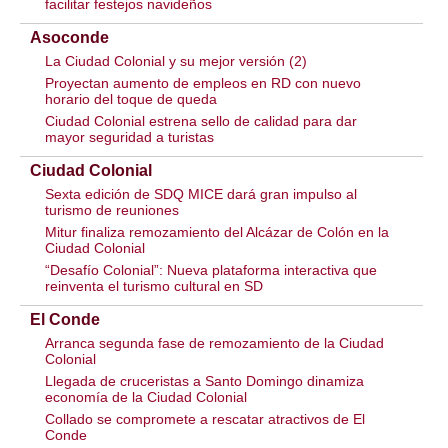
facilitar festejos navideños
Asoconde
La Ciudad Colonial y su mejor versión (2)
Proyectan aumento de empleos en RD con nuevo
horario del toque de queda
Ciudad Colonial estrena sello de calidad para dar
mayor seguridad a turistas
Ciudad Colonial
Sexta edición de SDQ MICE dará gran impulso al
turismo de reuniones
Mitur finaliza remozamiento del Alcázar de Colón en la
Ciudad Colonial
“Desafío Colonial”: Nueva plataforma interactiva que
reinventa el turismo cultural en SD
El Conde
Arranca segunda fase de remozamiento de la Ciudad
Colonial
Llegada de cruceristas a Santo Domingo dinamiza
economía de la Ciudad Colonial
Collado se compromete a rescatar atractivos de El
Conde