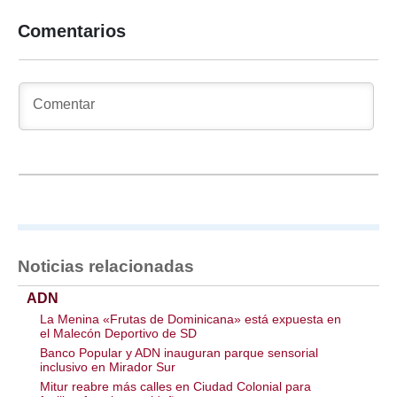
Comentarios
Noticias relacionadas
ADN
La Menina «Frutas de Dominicana» está expuesta en
el Malecón Deportivo de SD
Banco Popular y ADN inauguran parque sensorial
inclusivo en Mirador Sur
Mitur reabre más calles en Ciudad Colonial para