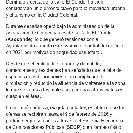
Domingo y cerca de la calle El Conde, ha sido
considerado un elemento clave para la movilidad urbana
y el turismo en la Ciudad Colonial.
Durante décadas operó bajo la administración de la
Asociación de Comerciantes de la Calle El Conde
(
Asoconde
), lo que generó tensiones con el
Ayuntamiento cuando este asumió el control del edificio
en 2021 por motivos de seguridad estructural.
Desde que el edificio fue cerrado y demolido,
comerciantes y residentes han señalado que la falta de
espacios de estacionamiento ha complicado la
circulación y reducido la afluencia de visitantes a la zona,
lo que se suma a las molestias por otras obras viales en
curso en el área.
La licitación pública, exigida por la ley, establece que las
ofertas se recibirán hasta el 9 de febrero de 2026 y
podrán ser presentadas a través del Sistema Electrónico
de Contrataciones Públicas (
SECP
) o en formato físico