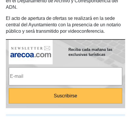
en el Departamento de Archivo y Correspondencia del
ADN.
El acto de apertura de ofertas se realizará en la sede
central del Ayuntamiento con la presencia de un notario
público y será transmitido por videoconferencia.
Reciba cada mañana las
exclusivas turísticas