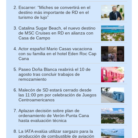
Escarrer: “Miches se convertirá en el
destino más importante de RD en el
turismo de lujo”
Catalina Sugar Beach, el nuevo destino
de MSC Cruises en RD en alianza con
Casa de Campo
Actor español Mario Casas vacaciona
con su familia en el hotel Eden Roc Cap
Cana
Paseo Doña Blanca reabrirá el 10 de
agosto tras concluir trabajos de
remozamiento
Malecón de SD estará cerrado desde
las 11:00 pm por celebración de Juegos
Centroamericanos
Aplazan decisión sobre plan de
ordenamiento de Verón-Punta Cana
hasta evaluación técnica
La IATA evalúa utilizar sargazo para la
producción de combustible de aviación