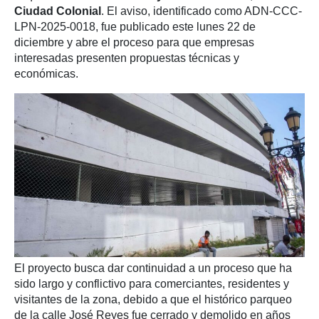
Ciudad Colonial
. El aviso, identificado como ADN-CCC-
LPN-2025-0018, fue publicado este lunes 22 de
diciembre y abre el proceso para que empresas
interesadas presenten propuestas técnicas y
económicas.
El proyecto busca dar continuidad a un proceso que ha
sido largo y conflictivo para comerciantes, residentes y
visitantes de la zona, debido a que el histórico parqueo
de la calle José Reyes fue cerrado y demolido en años