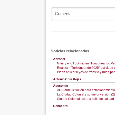
Noticias relacionadas
Abzocol
Mitur y el CTSD inician “Turizoneando V
Realizan “Turizoneando 2025” actividad 
Piden aplicar leyes de tránsito y ruido 
Antonio Cruz Rojas
Asoconde
ADN abre licitación para estacionamient
La Ciudad Colonial y su mejor versión (2)
Ciudad Colonial estrena sello de calidad 
Conacerd