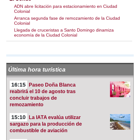
ADN abre licitación para estacionamiento en Ciudad
Colonial
Arranca segunda fase de remozamiento de la Ciudad
Colonial
Llegada de cruceristas a Santo Domingo dinamiza
economía de la Ciudad Colonial
Última hora turística
16:15
Paseo Doña Blanca
reabrirá el 10 de agosto tras
concluir trabajos de
remozamiento
15:10
La IATA evalúa utilizar
sargazo para la producción de
combustible de aviación