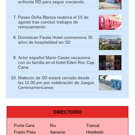
enfrenta RD para seguir creciendo
Paseo Doña Blanca reabrirá el 10 de
agosto tras concluir trabajos de
remozamiento
Dominican Fiesta Hotel conmemora 35
años de hospitalidad en SD
Actor español Mario Casas vacaciona
con su familia en el hotel Eden Roc Cap
Cana
Malecón de SD estará cerrado desde
las 11:00 pm por celebración de Juegos
Centroamericanos
DIRECTORIO
Punta Cana
Riu
Transat
Puerto Plata
Iberostar
Hotelbeds