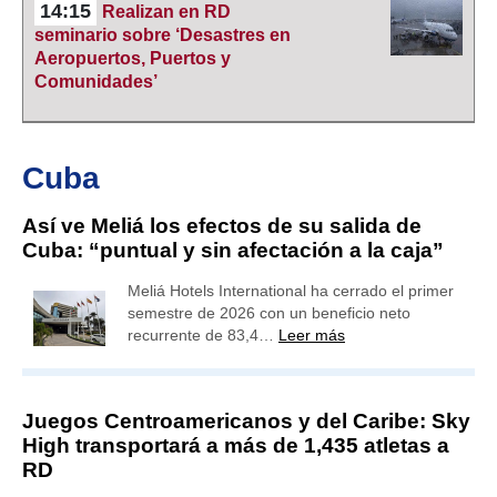
14:15
Realizan en RD
seminario sobre ‘Desastres en
Aeropuertos, Puertos y
Comunidades’
Cuba
Así ve Meliá los efectos de su salida de
Cuba: “puntual y sin afectación a la caja”
Meliá Hotels International ha cerrado el primer
semestre de 2026 con un beneficio neto
recurrente de 83,4…
Leer más
Juegos Centroamericanos y del Caribe: Sky
High transportará a más de 1,435 atletas a
RD