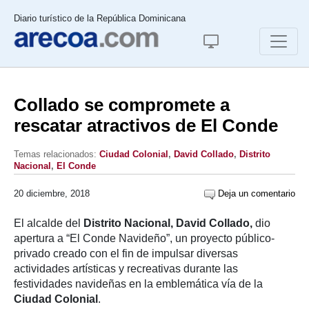
Diario turístico de la República Dominicana
Collado se compromete a
rescatar atractivos de El Conde
Temas relacionados:
Ciudad Colonial
,
David Collado
,
Distrito
Nacional
,
El Conde
20 diciembre, 2018
Deja un comentario
El alcalde del
Distrito Nacional, David Collado,
dio
apertura a “El Conde Navideño”, un proyecto público-
privado creado con el fin de impulsar diversas
actividades artísticas y recreativas durante las
festividades navideñas en la emblemática vía de la
Ciudad Colonial
.