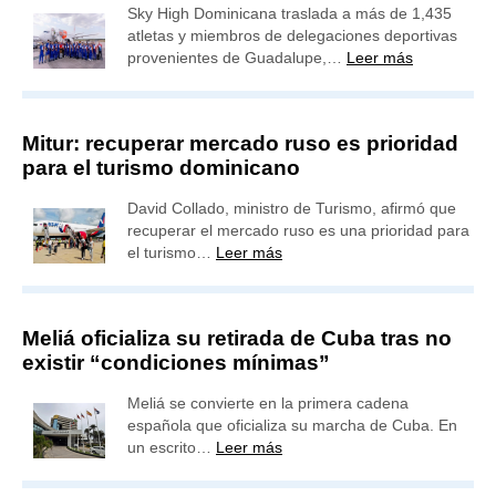
Sky High Dominicana traslada a más de 1,435
atletas y miembros de delegaciones deportivas
provenientes de Guadalupe,…
Leer más
Mitur: recuperar mercado ruso es prioridad
para el turismo dominicano
David Collado, ministro de Turismo, afirmó que
recuperar el mercado ruso es una prioridad para
el turismo…
Leer más
Meliá oficializa su retirada de Cuba tras no
existir “condiciones mínimas”
Meliá se convierte en la primera cadena
española que oficializa su marcha de Cuba. En
un escrito…
Leer más