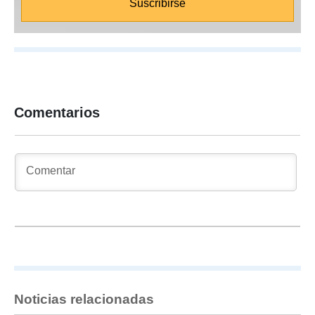
Comentarios
Noticias relacionadas