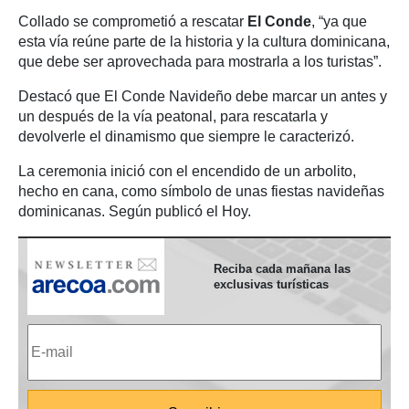
Collado se comprometió a rescatar
El Conde
, “ya que
esta vía reúne parte de la historia y la cultura dominicana,
que debe ser aprovechada para mostrarla a los turistas”.
Destacó que El Conde Navideño debe marcar un antes y
un después de la vía peatonal, para rescatarla y
devolverle el dinamismo que siempre le caracterizó.
La ceremonia inició con el encendido de un arbolito,
hecho en cana, como símbolo de unas fiestas navideñas
dominicanas. Según publicó el Hoy.
Reciba cada mañana las
exclusivas turísticas