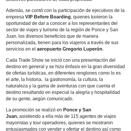
Además, se contó con la participación de ejecutivos de la
empresa
VIP Before Boarding
, quienes tuvieron la
oportunidad de dar a conocer a los representantes del
sector de viajes y turismo de la región de Ponce y San
Juan, los diversos beneficios que de manera
personalizada, tienen para los viajeros a través de sus
servicios en el
aeropuerto Gregorio Luperón
.
Cada Trade Show se inició con una presentación del
destino en general y se hizo énfasis en la gran diversidad
de ofertas turísticas, en diferentes renglones como lo es
el arte, la historia, la gastronomía, la cultura, la
naturaleza y la gama de aventuras con que cuenta el
destino resaltando en especial la alegría y hospitalidad
de su gente, aegún comunicado.
La promoción se realizó en
Ponce y San
Juan,
asistiendo a ella más de 115
agentes de viajes
mayoristas y tour operadores, quienes se mostraron
entusiasmados con vender y ofertar el destino así como