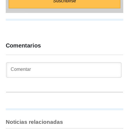
Comentarios
Noticias relacionadas