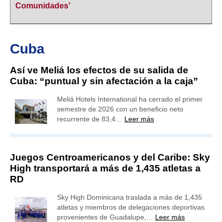
Comunidades’
Cuba
Así ve Meliá los efectos de su salida de
Cuba: “puntual y sin afectación a la caja”
Meliá Hotels International ha cerrado el primer
semestre de 2026 con un beneficio neto
recurrente de 83,4…
Leer más
Juegos Centroamericanos y del Caribe: Sky
High transportará a más de 1,435 atletas a
RD
Sky High Dominicana traslada a más de 1,435
atletas y miembros de delegaciones deportivas
provenientes de Guadalupe,…
Leer más