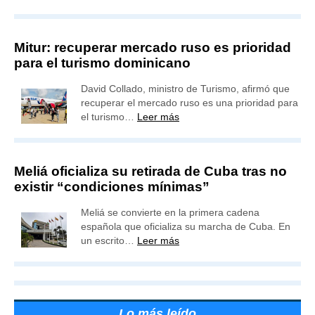
Mitur: recuperar mercado ruso es prioridad
para el turismo dominicano
David Collado, ministro de Turismo, afirmó que
recuperar el mercado ruso es una prioridad para
el turismo…
Leer más
Meliá oficializa su retirada de Cuba tras no
existir “condiciones mínimas”
Meliá se convierte en la primera cadena
española que oficializa su marcha de Cuba. En
un escrito…
Leer más
Lo más leído