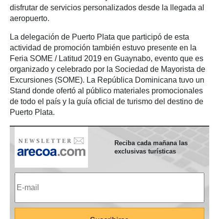
disfrutar de servicios personalizados desde la llegada al
aeropuerto.
La delegación de Puerto Plata que participó de esta
actividad de promoción también estuvo presente en la
Feria SOME / Latitud 2019 en Guaynabo, evento que es
organizado y celebrado por la Sociedad de Mayorista de
Excursiones (SOME). La República Dominicana tuvo un
Stand donde ofertó al público materiales promocionales
de todo el país y la guía oficial de turismo del destino de
Puerto Plata.
Reciba cada mañana las
exclusivas turísticas