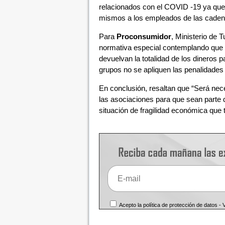
relacionados con el COVID -19 ya que
mismos a los empleados de las cadena
Para
Proconsumidor
, Ministerio de T
normativa especial contemplando que e
devuelvan la totalidad de los dineros 
grupos no se apliquen las penalidades 
En conclusión, resaltan que “Será nec
las asociaciones para que sean parte 
situación de fragilidad económica que t
Acepto la política de protección de datos -