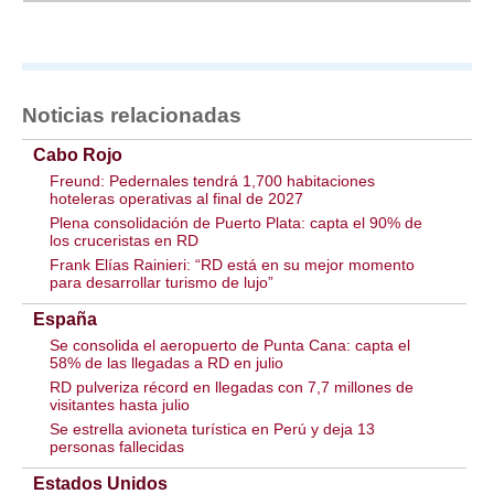
Noticias relacionadas
Cabo Rojo
Freund: Pedernales tendrá 1,700 habitaciones
hoteleras operativas al final de 2027
Plena consolidación de Puerto Plata: capta el 90% de
los cruceristas en RD
Frank Elías Rainieri: “RD está en su mejor momento
para desarrollar turismo de lujo”
España
Se consolida el aeropuerto de Punta Cana: capta el
58% de las llegadas a RD en julio
RD pulveriza récord en llegadas con 7,7 millones de
visitantes hasta julio
Se estrella avioneta turística en Perú y deja 13
personas fallecidas
Estados Unidos