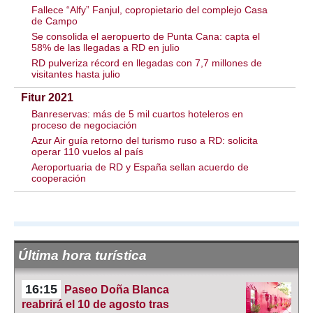
Fallece “Alfy” Fanjul, copropietario del complejo Casa
de Campo
Se consolida el aeropuerto de Punta Cana: capta el
58% de las llegadas a RD en julio
RD pulveriza récord en llegadas con 7,7 millones de
visitantes hasta julio
Fitur 2021
Banreservas: más de 5 mil cuartos hoteleros en
proceso de negociación
Azur Air guía retorno del turismo ruso a RD: solicita
operar 110 vuelos al país
Aeroportuaria de RD y España sellan acuerdo de
cooperación
Última hora turística
16:15
Paseo Doña Blanca
reabrirá el 10 de agosto tras