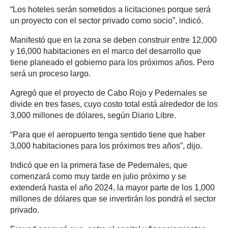
“Los hoteles serán sometidos a licitaciones porque será
un proyecto con el sector privado como socio”, indicó.
Manifestó que en la zona se deben construir entre 12,000
y 16,000 habitaciones en el marco del desarrollo que
tiene planeado el gobierno para los próximos años. Pero
será un proceso largo.
Agregó que el proyecto de Cabo Rojo y Pedernales se
divide en tres fases, cuyo costo total está alrededor de los
3,000 millones de dólares, según Diario Libre.
“Para que el aeropuerto tenga sentido tiene que haber
3,000 habitaciones para los próximos tres años”, dijo.
Indicó que en la primera fase de Pedernales, que
comenzará como muy tarde en julio próximo y se
extenderá hasta el año 2024, la mayor parte de los 1,000
millones de dólares que se invertirán los pondrá el sector
privado.