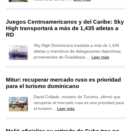
Juegos Centroamericanos y del Caribe: Sky
High transportará a más de 1,435 atletas a
RD
Sky High Dominicana traslada a más de 1,435
atletas y miembros de delegaciones deportivas
provenientes de Guadalupe,…
Leer más
Mitur: recuperar mercado ruso es prioridad
para el turismo dominicano
David Collado, ministro de Turismo, afirmó que
recuperar el mercado ruso es una prioridad para
el turismo…
Leer más