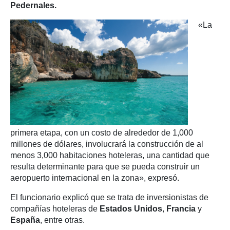
Pedernales.
«La
primera etapa, con un costo de alrededor de 1,000
millones de dólares, involucrará la construcción de al
menos 3,000 habitaciones hoteleras, una cantidad que
resulta determinante para que se pueda construir un
aeropuerto internacional en la zona», expresó.
El funcionario explicó que se trata de inversionistas de
compañías hoteleras de
Estados Unidos
,
Francia
y
España
, entre otras.