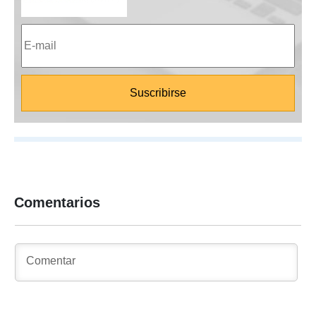
Comentarios