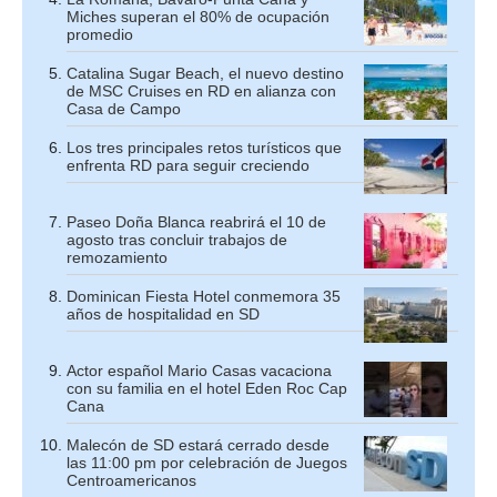
Miches superan el 80% de ocupación
promedio
Catalina Sugar Beach, el nuevo destino
de MSC Cruises en RD en alianza con
Casa de Campo
Los tres principales retos turísticos que
enfrenta RD para seguir creciendo
Paseo Doña Blanca reabrirá el 10 de
agosto tras concluir trabajos de
remozamiento
Dominican Fiesta Hotel conmemora 35
años de hospitalidad en SD
Actor español Mario Casas vacaciona
con su familia en el hotel Eden Roc Cap
Cana
Malecón de SD estará cerrado desde
las 11:00 pm por celebración de Juegos
Centroamericanos