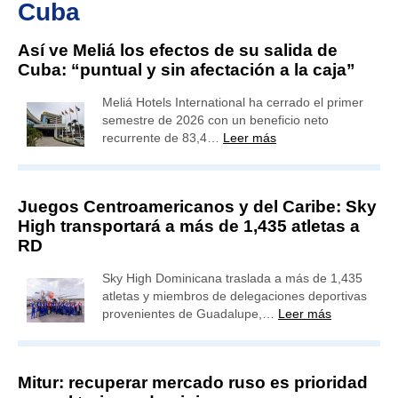
Cuba
Así ve Meliá los efectos de su salida de
Cuba: “puntual y sin afectación a la caja”
Meliá Hotels International ha cerrado el primer
semestre de 2026 con un beneficio neto
recurrente de 83,4…
Leer más
Juegos Centroamericanos y del Caribe: Sky
High transportará a más de 1,435 atletas a
RD
Sky High Dominicana traslada a más de 1,435
atletas y miembros de delegaciones deportivas
provenientes de Guadalupe,…
Leer más
Mitur: recuperar mercado ruso es prioridad