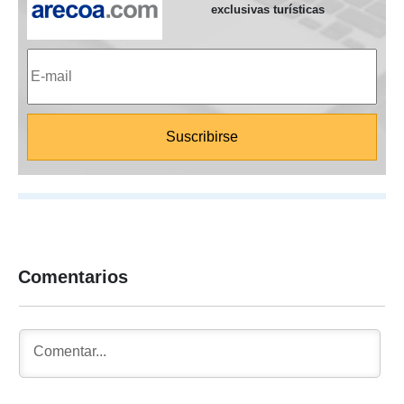
exclusivas turísticas
Comentarios