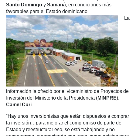
Santo Domingo
y
Samaná
, en condiciones más
favorables para el Estado dominicano.
La
información la ofreció por el viceministro de Proyectos de
Inversión del Ministerio de la Presidencia (
MINPRE
),
Camel Curi
.
“Hay unos inversionistas que están dispuestos a comprar
la inversión…para mejorar el compromiso de parte del
Estado y reestructurar eso, se está trabajando y no