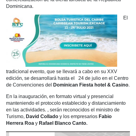
Dominicana.
El
tradicional evento, que se llevará a cabo en su XXV
edición, se desarrollará hasta el 24 de julio en el Centro
de Convenciones del
Dominican Fiesta hotel & Casino
.
En la inauguración, en formato virtual y presencial
manteniendo el protocolo establecido y distanciamiento
en las actividades. , serán reconocidos el ministro de
Turismo,
David Collado
y los empresarios
Fabio
Herrera Roa
y
Rafael Blanco Canto.