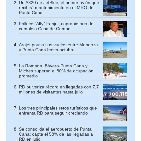
Un A320 de JetBlue, el primer avión que
recibirá mantenimiento en el MRO de
Punta Cana
Fallece “Alfy” Fanjul, copropietario del
complejo Casa de Campo
Arajet pausa sus vuelos entre Mendoza
y Punta Cana hasta octubre
La Romana, Bávaro-Punta Cana y
Miches superan el 80% de ocupación
promedio
RD pulveriza récord en llegadas con 7,7
millones de visitantes hasta julio
Los tres principales retos turísticos que
enfrenta RD para seguir creciendo
Se consolida el aeropuerto de Punta
Cana: capta el 58% de las llegadas a
RD en julio