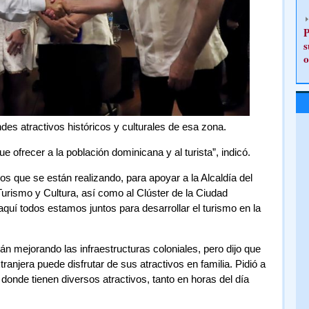
P
s
o
des atractivos históricos y culturales de esa zona.
 ofrecer a la población dominicana y al turista”, indicó.
os que se están realizando, para apoyar a la Alcaldía del
 Turismo y Cultura, así como al Clúster de la Ciudad
 aquí todos estamos juntos para desarrollar el turismo en la
án mejorando las infraestructuras coloniales, pero dijo que
anjera puede disfrutar de sus atractivos en familia. Pidió a
, donde tienen diversos atractivos, tanto en horas del día