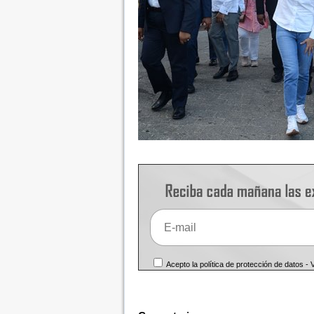
Acepto la política de protección de datos -