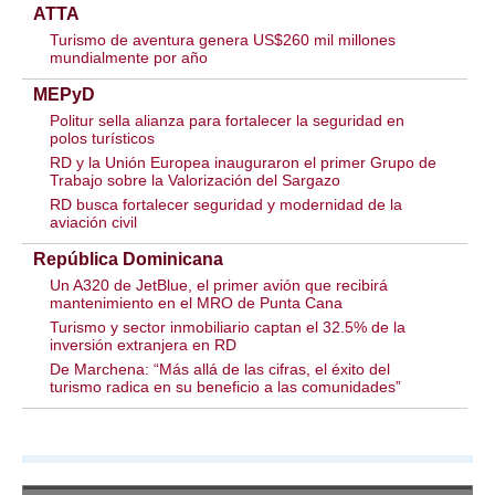
ATTA
Turismo de aventura genera US$260 mil millones
mundialmente por año
MEPyD
Politur sella alianza para fortalecer la seguridad en
polos turísticos
RD y la Unión Europea inauguraron el primer Grupo de
Trabajo sobre la Valorización del Sargazo
RD busca fortalecer seguridad y modernidad de la
aviación civil
República Dominicana
Un A320 de JetBlue, el primer avión que recibirá
mantenimiento en el MRO de Punta Cana
Turismo y sector inmobiliario captan el 32.5% de la
inversión extranjera en RD
De Marchena: “Más allá de las cifras, el éxito del
turismo radica en su beneficio a las comunidades”