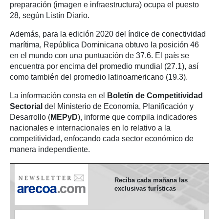
preparación (imagen e infraestructura) ocupa el puesto
28, según Listín Diario.
Además, para la edición 2020 del índice de conectividad
marítima, República Dominicana obtuvo la posición 46
en el mundo con una puntuación de 37.6. El país se
encuentra por encima del promedio mundial (27.1), así
como también del promedio latinoamericano (19.3).
La información consta en el
Boletín de Competitividad
Sectorial
del Ministerio de Economía, Planificación y
Desarrollo (
MEPyD
), informe que compila indicadores
nacionales e internacionales en lo relativo a la
competitividad, enfocando cada sector económico de
manera independiente.
Reciba cada mañana las
exclusivas turísticas