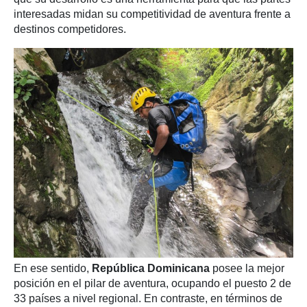
interesadas midan su competitividad de aventura frente a
destinos competidores.
En ese sentido,
República Dominicana
posee la mejor
posición en el pilar de aventura, ocupando el puesto 2 de
33 países a nivel regional. En contraste, en términos de