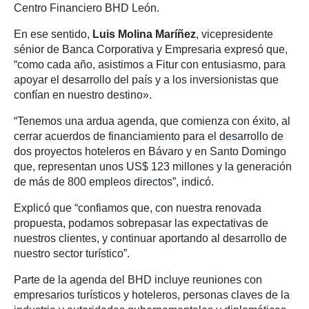
Centro Financiero BHD León.
En ese sentido,
Luis Molina Maríñez
, vicepresidente
sénior de Banca Corporativa y Empresaria expresó que,
“como cada año, asistimos a Fitur con entusiasmo, para
apoyar el desarrollo del país y a los inversionistas que
confían en nuestro destino».
“Tenemos una ardua agenda, que comienza con éxito, al
cerrar acuerdos de financiamiento para el desarrollo de
dos proyectos hoteleros en Bávaro y en Santo Domingo
que, representan unos US$ 123 millones y la generación
de más de 800 empleos directos”, indicó.
Explicó que “confiamos que, con nuestra renovada
propuesta, podamos sobrepasar las expectativas de
nuestros clientes, y continuar aportando al desarrollo de
nuestro sector turístico”.
Parte de la agenda del BHD incluye reuniones con
empresarios turísticos y hoteleros, personas claves de la