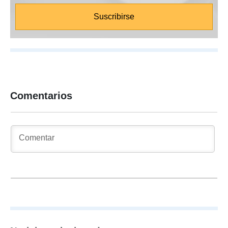
Comentarios