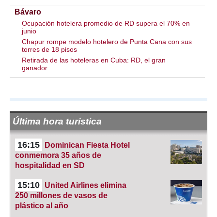
Bávaro
Ocupación hotelera promedio de RD supera el 70% en
junio
Chapur rompe modelo hotelero de Punta Cana con sus
torres de 18 pisos
Retirada de las hoteleras en Cuba: RD, el gran
ganador
Última hora turística
16:15
Dominican Fiesta Hotel
conmemora 35 años de
hospitalidad en SD
15:10
United Airlines elimina
250 millones de vasos de
plástico al año