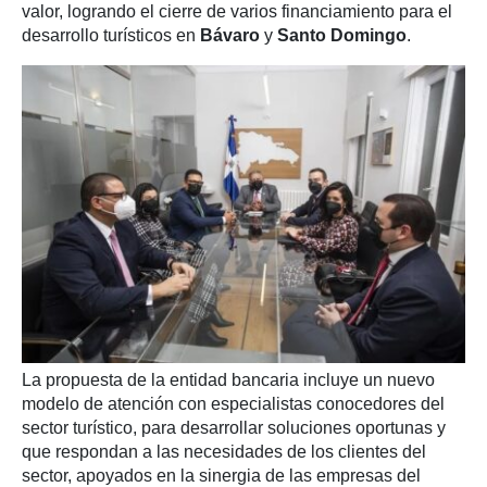
valor, logrando el cierre de varios financiamiento para el
desarrollo turísticos en
Bávaro
y
Santo Domingo
.
La propuesta de la entidad bancaria incluye un nuevo
modelo de atención con especialistas conocedores del
sector turístico, para desarrollar soluciones oportunas y
que respondan a las necesidades de los clientes del
sector, apoyados en la sinergia de las empresas del