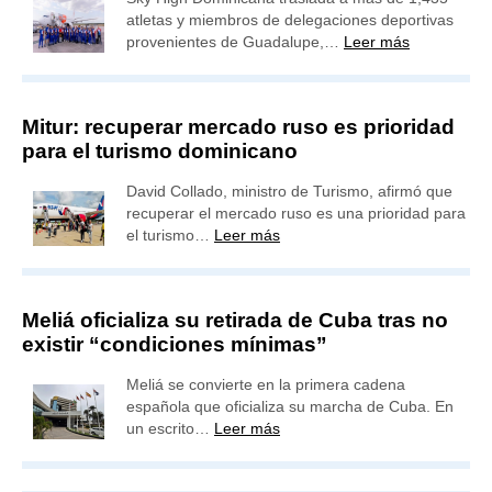
atletas y miembros de delegaciones deportivas
provenientes de Guadalupe,…
Leer más
Mitur: recuperar mercado ruso es prioridad
para el turismo dominicano
David Collado, ministro de Turismo, afirmó que
recuperar el mercado ruso es una prioridad para
el turismo…
Leer más
Meliá oficializa su retirada de Cuba tras no
existir “condiciones mínimas”
Meliá se convierte en la primera cadena
española que oficializa su marcha de Cuba. En
un escrito…
Leer más