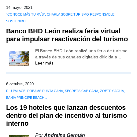
14 mayo, 2021
“CONOCE MÁS TU PAÍS”, CHARLA SOBRE TURISMO RESPONSABLE
SOSTENIBLE
Banco BHD León realiza feria virtual
para impulsar reactivación del turismo
El Banco BHD León realizó una feria de turismo
a través de sus canales digitales dirigida a…
Leer más
6 octubre, 2020
RIU PALACE, DREAMS PUNTA CANA, SECRETS CAP CANA, ZOETRY AGUA,
BAHIA PRINCIPE BEACH...
Los 19 hoteles que lanzan descuentos
dentro del plan de incentivo al turismo
interno
Por
Andreina Germán