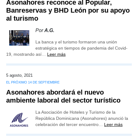
Asonahores reconoce al Popular,
Banreservas y BHD León por su apoyo
al turismo
Por
A.G.
La banca y el turismo formaron una unión
estratégica en tiempos de pandemia del Covid-
19, mostrando así…
Leer más
5 agosto, 2021
EL PRÓXIMO 14 DE SEPTIEMBRE
Asonahores abordará el nuevo
ambiente laboral del sector turístico
La Asociación de Hoteles y Turismo de la
República Dominicana (Asonahores) anunció la
celebración del tercer encuentro…
Leer más