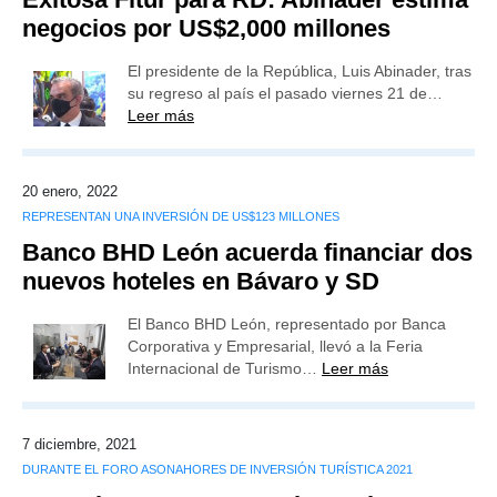
negocios por US$2,000 millones
El presidente de la República, Luis Abinader, tras
su regreso al país el pasado viernes 21 de…
Leer más
20 enero, 2022
REPRESENTAN UNA INVERSIÓN DE US$123 MILLONES
Banco BHD León acuerda financiar dos
nuevos hoteles en Bávaro y SD
El Banco BHD León, representado por Banca
Corporativa y Empresarial, llevó a la Feria
Internacional de Turismo…
Leer más
7 diciembre, 2021
DURANTE EL FORO ASONAHORES DE INVERSIÓN TURÍSTICA 2021