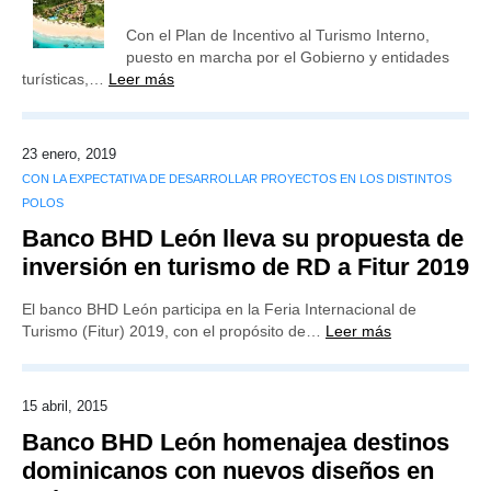
Con el Plan de Incentivo al Turismo Interno,
puesto en marcha por el Gobierno y entidades
turísticas,…
Leer más
23 enero, 2019
CON LA EXPECTATIVA DE DESARROLLAR PROYECTOS EN LOS DISTINTOS
POLOS
Banco BHD León lleva su propuesta de
inversión en turismo de RD a Fitur 2019
El banco BHD León participa en la Feria Internacional de
Turismo (Fitur) 2019, con el propósito de…
Leer más
15 abril, 2015
Banco BHD León homenajea destinos
dominicanos con nuevos diseños en