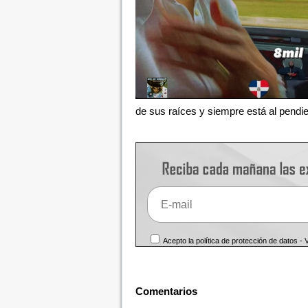
de sus raíces y siempre está al pendie
Acepto la política de protección de datos -
Comentarios