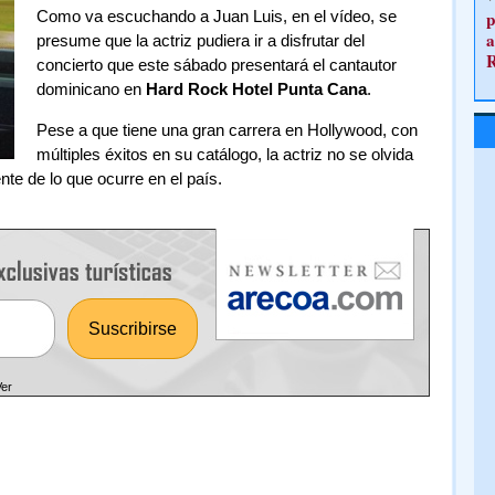
Como va escuchando a Juan Luis, en el vídeo, se
p
a
presume que la actriz pudiera ir a disfrutar del
concierto que este sábado presentará el cantautor
dominicano en
Hard Rock Hotel Punta Cana
.
Pese a que tiene una gran carrera en Hollywood, con
múltiples éxitos en su catálogo, la actriz no se olvida
nte de lo que ocurre en el país.
Ver