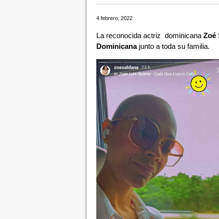
4 febrero, 2022
La reconocida actriz dominicana
Zoé 
Dominicana
junto a toda su familia.