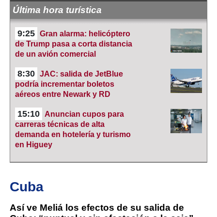
Última hora turística
9:25
Gran alarma: helicóptero
de Trump pasa a corta distancia
de un avión comercial
8:30
JAC: salida de JetBlue
podría incrementar boletos
aéreos entre Newark y RD
15:10
Anuncian cupos para
carreras técnicas de alta
demanda en hotelería y turismo
en Higuey
Cuba
Así ve Meliá los efectos de su salida de