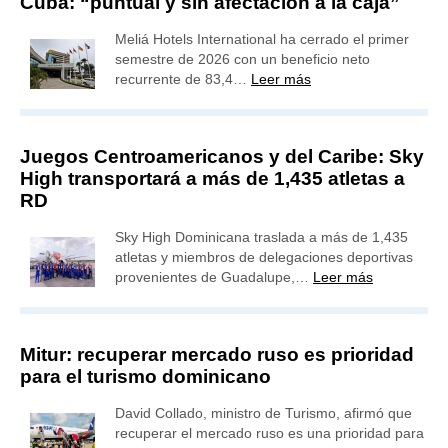
Cuba: “puntual y sin afectación a la caja”
Meliá Hotels International ha cerrado el primer
semestre de 2026 con un beneficio neto
recurrente de 83,4…
Leer más
Juegos Centroamericanos y del Caribe: Sky
High transportará a más de 1,435 atletas a
RD
Sky High Dominicana traslada a más de 1,435
atletas y miembros de delegaciones deportivas
provenientes de Guadalupe,…
Leer más
Mitur: recuperar mercado ruso es prioridad
para el turismo dominicano
David Collado, ministro de Turismo, afirmó que
recuperar el mercado ruso es una prioridad para