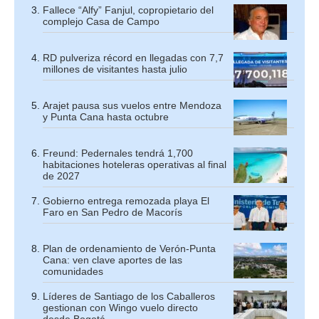
Fallece “Alfy” Fanjul, copropietario del
complejo Casa de Campo
RD pulveriza récord en llegadas con 7,7
millones de visitantes hasta julio
Arajet pausa sus vuelos entre Mendoza
y Punta Cana hasta octubre
Freund: Pedernales tendrá 1,700
habitaciones hoteleras operativas al final
de 2027
Gobierno entrega remozada playa El
Faro en San Pedro de Macorís
Plan de ordenamiento de Verón-Punta
Cana: ven clave aportes de las
comunidades
Líderes de Santiago de los Caballeros
gestionan con Wingo vuelo directo