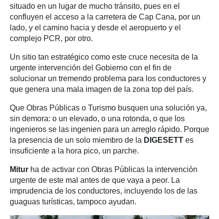
situado en un lugar de mucho tránsito, pues en el
confluyen el acceso a la carretera de Cap Cana, por un
lado, y el camino hacia y desde el aeropuerto y el
complejo PCR, por otro.
Un sitio tan estratégico como este cruce necesita de la
urgente intervención del Gobierno con el fin de
solucionar un tremendo problema para los conductores y
que genera una mala imagen de la zona top del país.
Que Obras Públicas o Turismo busquen una solución ya,
sin demora: o un elevado, o una rotonda, o que los
ingenieros se las ingenien para un arreglo rápido. Porque
la presencia de un solo miembro de la
DIGESETT
es
insuficiente a la hora pico, un parche.
Mitur
ha de activar con Obras Públicas la intervención
urgente de este mal antes de que vaya a peor. La
imprudencia de los conductores, incluyendo los de las
guaguas turísticas, tampoco ayudan.