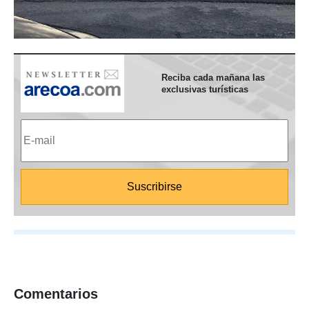
Reciba cada mañana las
exclusivas turísticas
Comentarios