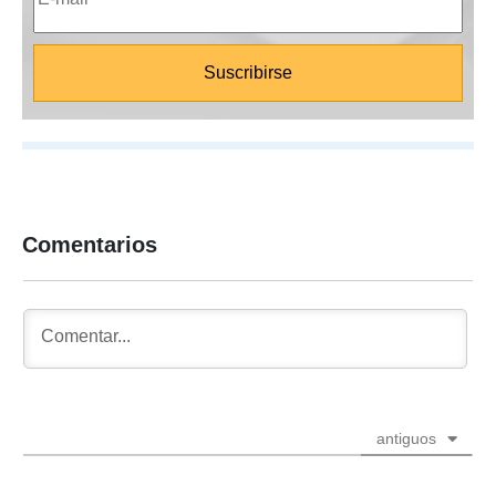
Comentarios
antiguos