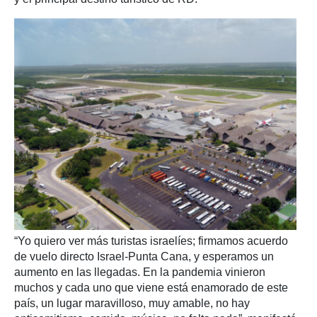
“Yo quiero ver más turistas israelíes; firmamos acuerdo
de vuelo directo Israel-Punta Cana, y esperamos un
aumento en las llegadas. En la pandemia vinieron
muchos y cada uno que viene está enamorado de este
país, un lugar maravilloso, muy amable, no hay