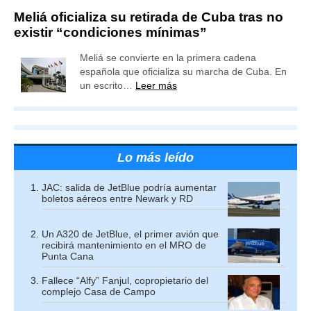
Meliá oficializa su retirada de Cuba tras no
existir “condiciones mínimas”
Meliá se convierte en la primera cadena
española que oficializa su marcha de Cuba. En
un escrito…
Leer más
Lo más leído
JAC: salida de JetBlue podría aumentar
boletos aéreos entre Newark y RD
Un A320 de JetBlue, el primer avión que
recibirá mantenimiento en el MRO de
Punta Cana
Fallece “Alfy” Fanjul, copropietario del
complejo Casa de Campo