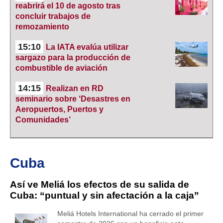
reabrirá el 10 de agosto tras
concluir trabajos de
remozamiento
15:10
La IATA evalúa utilizar
sargazo para la producción de
combustible de aviación
14:15
Realizan en RD
seminario sobre ‘Desastres en
Aeropuertos, Puertos y
Comunidades’
Cuba
Así ve Meliá los efectos de su salida de
Cuba: “puntual y sin afectación a la caja”
Meliá Hotels International ha cerrado el primer