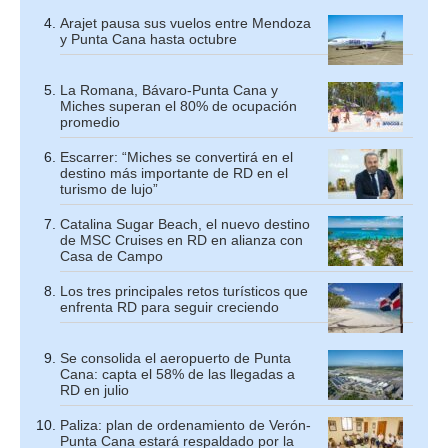
Arajet pausa sus vuelos entre Mendoza
y Punta Cana hasta octubre
La Romana, Bávaro-Punta Cana y
Miches superan el 80% de ocupación
promedio
Escarrer: “Miches se convertirá en el
destino más importante de RD en el
turismo de lujo”
Catalina Sugar Beach, el nuevo destino
de MSC Cruises en RD en alianza con
Casa de Campo
Los tres principales retos turísticos que
enfrenta RD para seguir creciendo
Se consolida el aeropuerto de Punta
Cana: capta el 58% de las llegadas a
RD en julio
Paliza: plan de ordenamiento de Verón-
Punta Cana estará respaldado por la